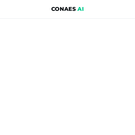
CONAES
AI