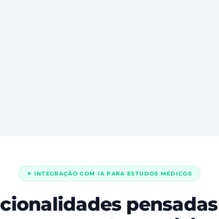
✦ INTEGRAÇÃO COM IA PARA ESTUDOS MÉDICOS
cionalidades pensadas