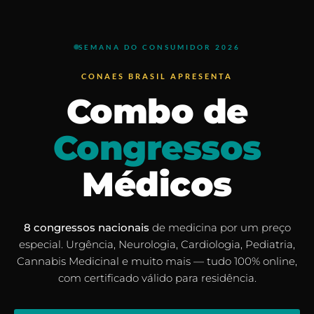
SEMANA DO CONSUMIDOR 2026
CONAES BRASIL APRESENTA
Combo de
Congressos
Médicos
8 congressos nacionais
de medicina por um preço
especial.
Urgência, Neurologia, Cardiologia, Pediatria,
Cannabis Medicinal e muito mais — tudo 100% online,
com certificado válido para residência.