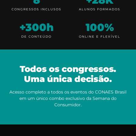
8
+28K
CONGRESSOS INCLUSOS
ALUNOS FORMADOS
+300h
100%
DE CONTEÚDO
ONLINE E FLEXÍVEL
Todos os congressos.
Uma única decisão.
Acesso completo a todos os eventos do CONAES Brasil
em um único combo exclusivo da Semana do
Consumidor.