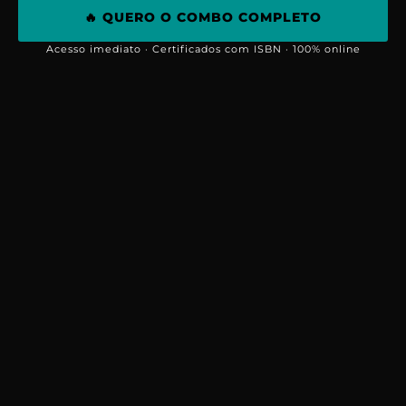
🔥 QUERO O COMBO COMPLETO
Acesso imediato · Certificados com ISBN · 100% online