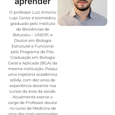
aprender
O professor Luiz Antonio
Lupi Júnior é biomédico,
graduado pelo Instituto
de Biociências de
Botucatu – UNESP, e
Doutor em Biologia
Estrutural e Funcional
pelo Programa de Pós-
Graduação em Biologia
Geral e Aplicada (BGA) da
mesma instituição. Possui
uma trajetória acadêmica
sólida, com dez anos de
experiência docente nos
cursos da área da saúde.
Atualmente exerce o
cargo de Professor doutor
no curso de Medicina de
uma das mais renomadas