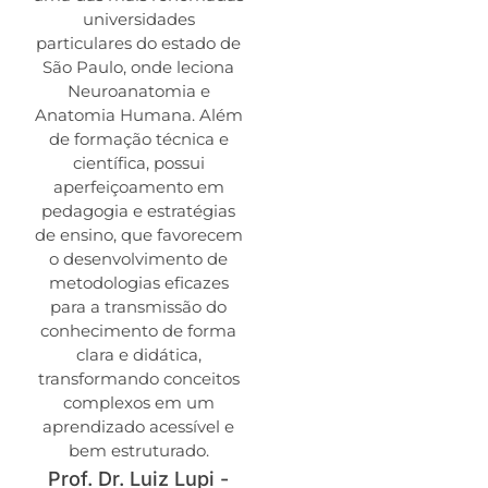
universidades
particulares do estado de
São Paulo, onde leciona
Neuroanatomia e
Anatomia Humana. Além
de formação técnica e
científica, possui
aperfeiçoamento em
pedagogia e estratégias
de ensino, que favorecem
o desenvolvimento de
metodologias eficazes
para a transmissão do
conhecimento de forma
clara e didática,
transformando conceitos
complexos em um
aprendizado acessível e
bem estruturado.
Prof. Dr. Luiz Lupi -