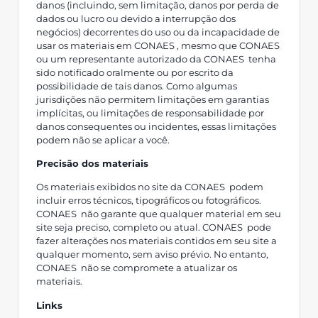
danos (incluindo, sem limitação, danos por perda de
dados ou lucro ou devido a interrupção dos
negócios) decorrentes do uso ou da incapacidade de
usar os materiais em CONAES , mesmo que CONAES
ou um representante autorizado da CONAES tenha
sido notificado oralmente ou por escrito da
possibilidade de tais danos. Como algumas
jurisdições não permitem limitações em garantias
implícitas, ou limitações de responsabilidade por
danos consequentes ou incidentes, essas limitações
podem não se aplicar a você.
Precisão dos materiais
Os materiais exibidos no site da CONAES podem
incluir erros técnicos, tipográficos ou fotográficos.
CONAES não garante que qualquer material em seu
site seja preciso, completo ou atual. CONAES pode
fazer alterações nos materiais contidos em seu site a
qualquer momento, sem aviso prévio. No entanto,
CONAES não se compromete a atualizar os
materiais.
Links