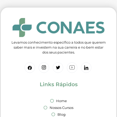
Levamos conhecimento específico a todos que querem
saber mais e investem na sua carreira e no bem estar
dos seus pacientes.
Links Rápidos
Home
Nossos Cursos
Blog