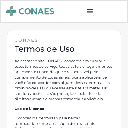
CONAES
Termos de Uso
Ao acessar o site CONAES , concorda em cumprir
estes termos de serviço, todas as leis e regulamentos
aplicáveis e concorda que é responsável pelo
cumprimento de todas as leis locais aplicáveis. Se
você não concordar com algum desses termos, está
proibido de usar ou acessar este site. Os materiais
contidos neste site são protegidos pelas leis de
direitos autorais e marcas comerciais aplicáveis.
Uso de Licença
É concedida permissão para baixar
temporariamente uma cópia dos materiais