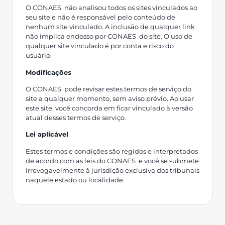
O CONAES não analisou todos os sites vinculados ao
seu site e não é responsável pelo conteúdo de
nenhum site vinculado. A inclusão de qualquer link
não implica endosso por CONAES do site. O uso de
qualquer site vinculado é por conta e risco do
usuário.
Modificações
O CONAES pode revisar estes termos de serviço do
site a qualquer momento, sem aviso prévio. Ao usar
este site, você concorda em ficar vinculado à versão
atual desses termos de serviço.
Lei aplicável
Estes termos e condições são regidos e interpretados
de acordo com as leis do CONAES e você se submete
irrevogavelmente à jurisdição exclusiva dos tribunais
naquele estado ou localidade.