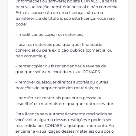
(informações ou software) no site CONAES , apenas
para visualização transitória pessoal e não comercial.
Esta é a concessão de uma licença, não uma
transferência de título e, sob esta licença, você não
pode:
– modificar ou copiar os materiais;
– usar os materiais para qualquer finalidade
comercial ou para exibição pública (comercial ou
não comercial);
– tentar copiar ou fazer engenharia reversa de
qualquer software contido no site CONAES ;
– remover quaisquer direitos autorais ou outras
notações de propriedade dos materiais; ou
– transferir os materiais para outra pessoa ou
‘espelhe’ os materiais em qualquer outro servidor.
Esta licença será automaticamente rescindida se
você violar alguma dessas restrições e poderá ser
rescindida por CONAES a qualquer momento. Ao
encerrar a visualização desses materiais ou após o