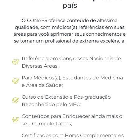
país
O CONAES oferece conteúdo de altíssima
qualidade, com médicos(a) referências em suas
áreas para você aprimorar seus conhecimentos e
se tornar um profissional de extrema excelência.
Referência em Congressos Nacionais de
Diversas Áreas;
Para Médicos(a), Estudantes de Medicina
e Área da Saúde;
Curso de Extensão e Pós-graduação
Reconhecido pelo MEC;
Conteúdos para Enriquecer ainda mais o
seu Currículo Lattes;
Certificados com Horas Complementares