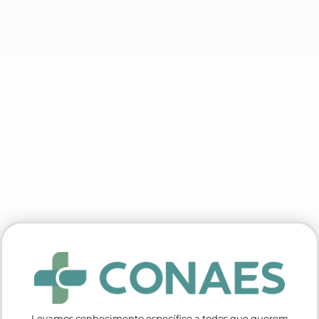
Levamos conhecimento específico a todos que querem