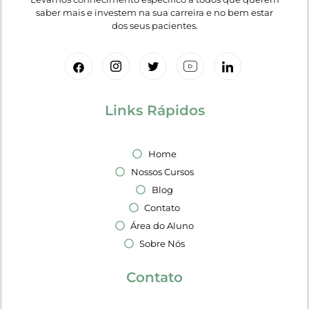
saber mais e investem na sua carreira e no bem estar
dos seus pacientes.
Links Rápidos
Home
Nossos Cursos
Blog
Contato
Área do Aluno
Sobre Nós
Contato