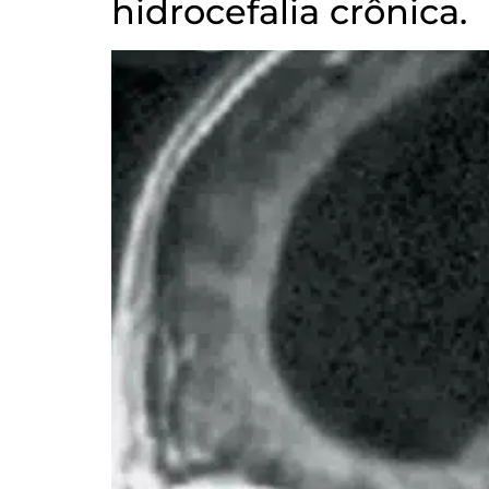
hidrocefalia crônica.