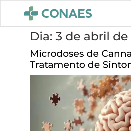
Dia:
3 de abril de
Microdoses de Canna
Tratamento de Sinto