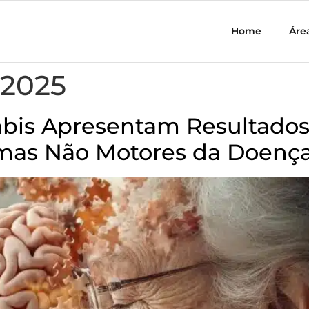
Home
Áre
 2025
bis Apresentam Resultados
mas Não Motores da Doença