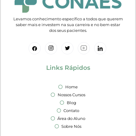
Levamos conhecimento específico a todos que querem
saber mais e investem na sua carreira e no bem estar
dos seus pacientes.
Links Rápidos
Home
Nossos Cursos
Blog
Contato
Área do Aluno
Sobre Nós