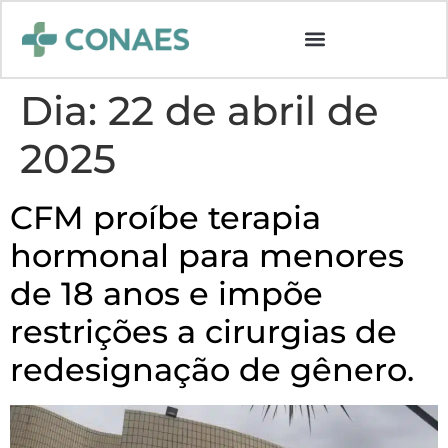
Dia:
22 de abril de
2025
CFM proíbe terapia
hormonal para menores
de 18 anos e impõe
restrições a cirurgias de
redesignação de gênero.