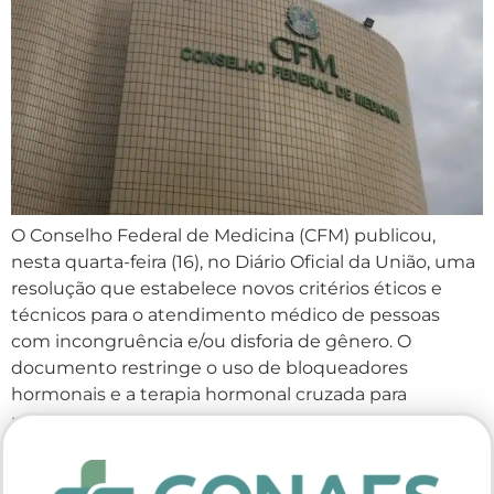
O Conselho Federal de Medicina (CFM) publicou,
nesta quarta-feira (16), no Diário Oficial da União, uma
resolução que estabelece novos critérios éticos e
técnicos para o atendimento médico de pessoas
com incongruência e/ou disforia de gênero. O
documento restringe o uso de bloqueadores
hormonais e a terapia hormonal cruzada para
menores de idade, além de […]