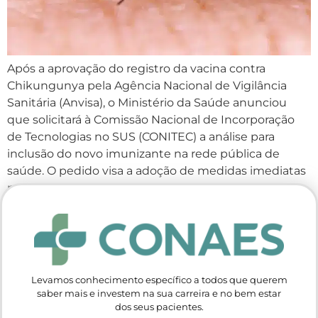
Após a aprovação do registro da vacina contra
Chikungunya pela Agência Nacional de Vigilância
Sanitária (Anvisa), o Ministério da Saúde anunciou
que solicitará à Comissão Nacional de Incorporação
de Tecnologias no SUS (CONITEC) a análise para
inclusão do novo imunizante na rede pública de
saúde. O pedido visa a adoção de medidas imediatas
para que […]
Levamos conhecimento específico a todos que querem
saber mais e investem na sua carreira e no bem estar
dos seus pacientes.