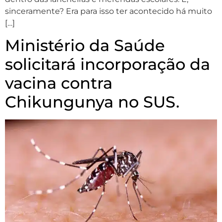
sinceramente? Era para isso ter acontecido há muito
[…]
Ministério da Saúde
solicitará incorporação da
vacina contra
Chikungunya no SUS.