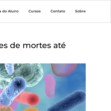
a do Aluno
Cursos
Contato
Sobre
es de mortes até