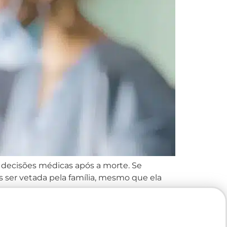
 decisões médicas após a morte. Se
 ser vetada pela família, mesmo que ela