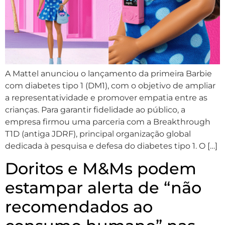
A Mattel anunciou o lançamento da primeira Barbie
com diabetes tipo 1 (DM1), com o objetivo de ampliar
a representatividade e promover empatia entre as
crianças. Para garantir fidelidade ao público, a
empresa firmou uma parceria com a Breakthrough
T1D (antiga JDRF), principal organização global
dedicada à pesquisa e defesa do diabetes tipo 1. O […]
Doritos e M&Ms podem
estampar alerta de “não
recomendados ao