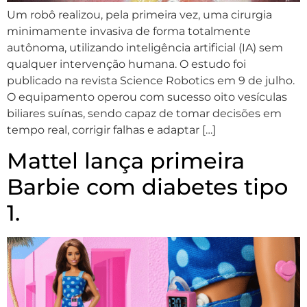
Um robô realizou, pela primeira vez, uma cirurgia
minimamente invasiva de forma totalmente
autônoma, utilizando inteligência artificial (IA) sem
qualquer intervenção humana. O estudo foi
publicado na revista Science Robotics em 9 de julho.
O equipamento operou com sucesso oito vesículas
biliares suínas, sendo capaz de tomar decisões em
tempo real, corrigir falhas e adaptar […]
Mattel lança primeira
Barbie com diabetes tipo
1.