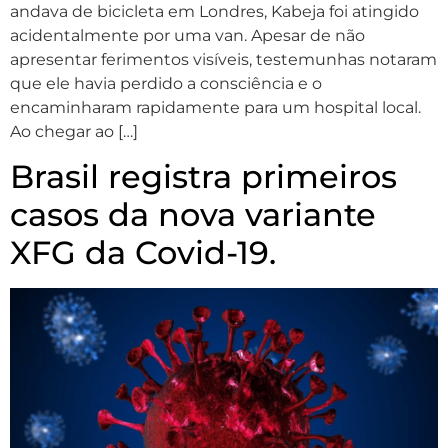
andava de bicicleta em Londres, Kabeja foi atingido
acidentalmente por uma van. Apesar de não
apresentar ferimentos visíveis, testemunhas notaram
que ele havia perdido a consciência e o
encaminharam rapidamente para um hospital local.
Ao chegar ao […]
Brasil registra primeiros
casos da nova variante
XFG da Covid-19.