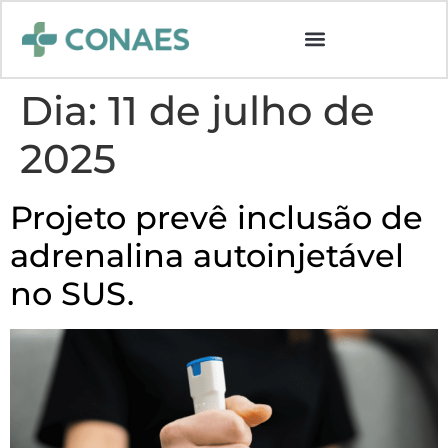
Dia:
11 de julho de
2025
Projeto prevê inclusão de
adrenalina autoinjetável
no SUS.