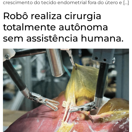
crescimento do tecido endometrial fora do útero e […]
Robô realiza cirurgia
totalmente autônoma
sem assistência humana.