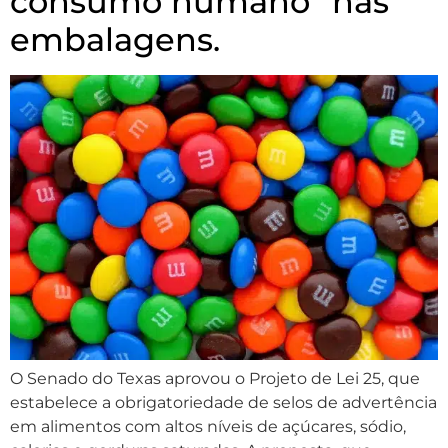
consumo humano” nas
embalagens.
O Senado do Texas aprovou o Projeto de Lei 25, que
estabelece a obrigatoriedade de selos de advertência
em alimentos com altos níveis de açúcares, sódio,