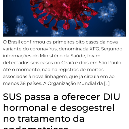
O Brasil confirmou os primeiros oito casos da nova
variante do coronavírus, denominada XFG. Segundo
informações do Ministério da Saúde, foram
detectados seis casos no Ceará e dois em São Paulo.
Até o momento, não há registros de mortes
associadas à nova linhagem, que já circula em ao
menos 38 países. A Organização Mundial da […]
SUS passa a oferecer DIU
hormonal e desogestrel
no tratamento da