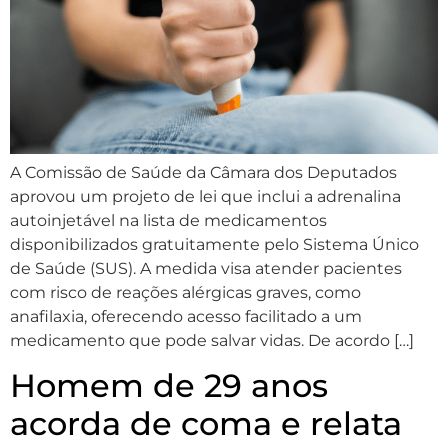
A Comissão de Saúde da Câmara dos Deputados
aprovou um projeto de lei que inclui a adrenalina
autoinjetável na lista de medicamentos
disponibilizados gratuitamente pelo Sistema Único
de Saúde (SUS). A medida visa atender pacientes
com risco de reações alérgicas graves, como
anafilaxia, oferecendo acesso facilitado a um
medicamento que pode salvar vidas. De acordo […]
Homem de 29 anos
acorda de coma e relata