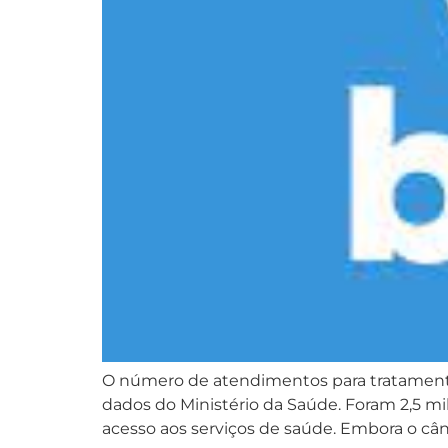
O número de atendimentos para tratament
dados do Ministério da Saúde. Foram 2,5 m
acesso aos serviços de saúde. Embora o cân