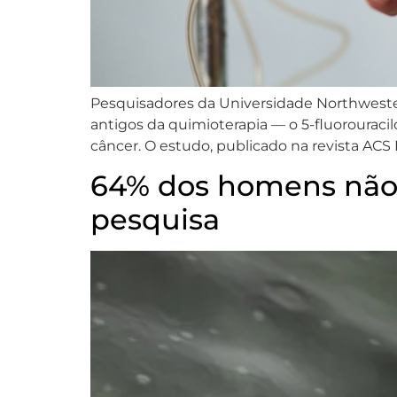
Pesquisadores da Universidade Northwest
antigos da quimioterapia — o 5-fluorouraci
câncer. O estudo, publicado na revista ACS
64% dos homens não 
pesquisa