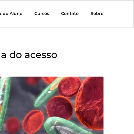
a do Aluno
Cursos
Contato
Sobre
ia do acesso