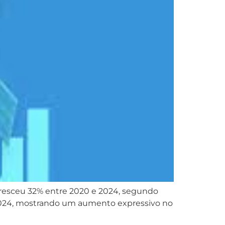
resceu 32% entre 2020 e 2024, segundo
 2024, mostrando um aumento expressivo no