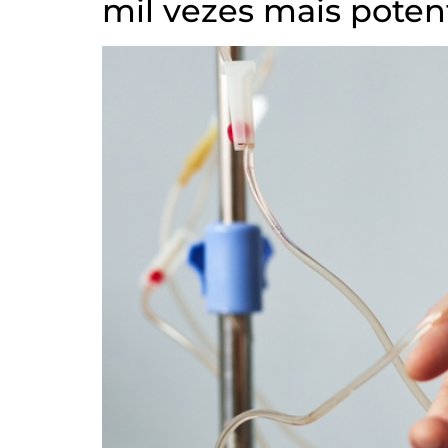
mil vezes mais poten