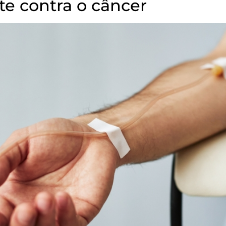
te contra o câncer