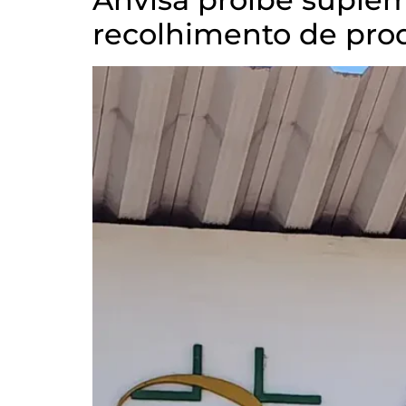
recolhimento de pro