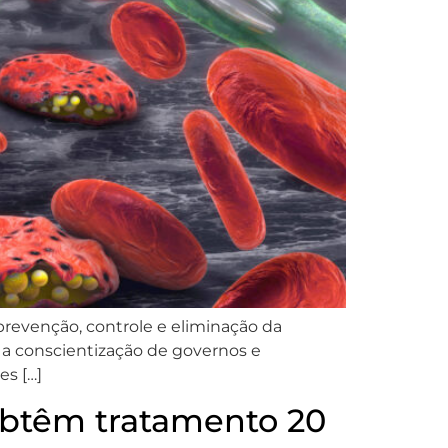
prevenção, controle e eliminação da
 a conscientização de governos e
es […]
 obtêm tratamento 20