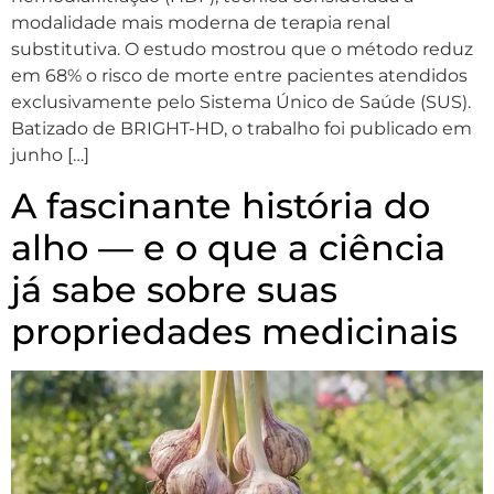
modalidade mais moderna de terapia renal
substitutiva. O estudo mostrou que o método reduz
em 68% o risco de morte entre pacientes atendidos
exclusivamente pelo Sistema Único de Saúde (SUS).
Batizado de BRIGHT-HD, o trabalho foi publicado em
junho […]
A fascinante história do
alho — e o que a ciência
já sabe sobre suas
propriedades medicinais