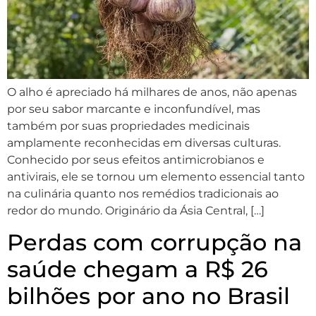
O alho é apreciado há milhares de anos, não apenas
por seu sabor marcante e inconfundível, mas
também por suas propriedades medicinais
amplamente reconhecidas em diversas culturas.
Conhecido por seus efeitos antimicrobianos e
antivirais, ele se tornou um elemento essencial tanto
na culinária quanto nos remédios tradicionais ao
redor do mundo. Originário da Ásia Central, […]
Perdas com corrupção na
saúde chegam a R$ 26
bilhões por ano no Brasil