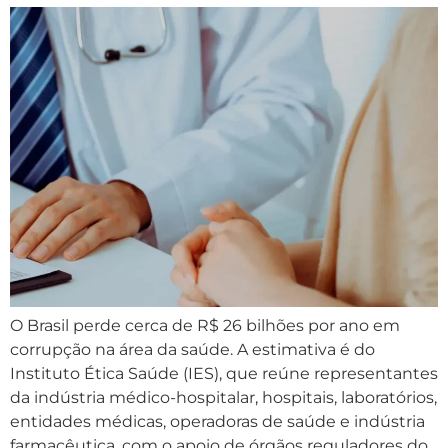
O Brasil perde cerca de R$ 26 bilhões por ano em
corrupção na área da saúde. A estimativa é do
Instituto Ética Saúde (IES), que reúne representantes
da indústria médico-hospitalar, hospitais, laboratórios,
entidades médicas, operadoras de saúde e indústria
farmacêutica, com o apoio de órgãos reguladores do