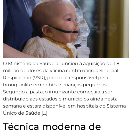
O Ministério da Saúde anunciou a aquisição de 1,8
milhão de doses da vacina contra o Vírus Sincicial
Respiratório (VSR), principal responsável pela
bronquiolite em bebês e crianças pequenas.
Segundo a pasta, o imunizante começará a ser
distribuído aos estados e municípios ainda nesta
semana e estará disponível em hospitais do Sistema
Único de Saúde […]
Técnica moderna de