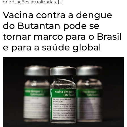
orientações atualizadas, […]
Vacina contra a dengue
do Butantan pode se
tornar marco para o Brasil
e para a saúde global