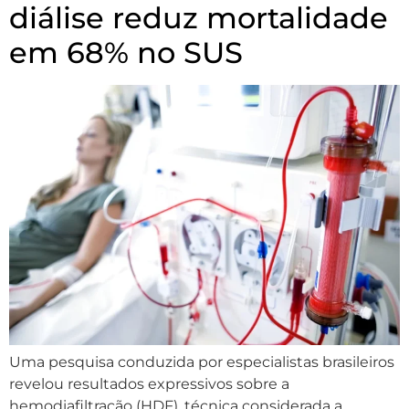
diálise reduz mortalidade
em 68% no SUS
Uma pesquisa conduzida por especialistas brasileiros
revelou resultados expressivos sobre a
hemodiafiltração (HDF), técnica considerada a