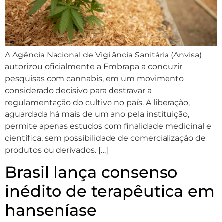
A Agência Nacional de Vigilância Sanitária (Anvisa)
autorizou oficialmente a Embrapa a conduzir
pesquisas com cannabis, em um movimento
considerado decisivo para destravar a
regulamentação do cultivo no país. A liberação,
aguardada há mais de um ano pela instituição,
permite apenas estudos com finalidade medicinal e
científica, sem possibilidade de comercialização de
produtos ou derivados. […]
Brasil lança consenso
inédito de terapêutica em
hanseníase