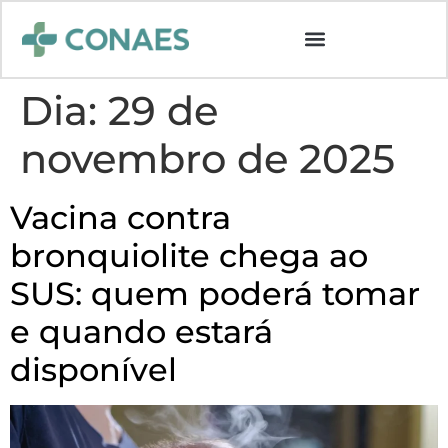
Dia:
29 de
novembro de 2025
Vacina contra
bronquiolite chega ao
SUS: quem poderá tomar
e quando estará
disponível