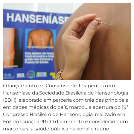
O lançamento do Consenso de Terapêutica em
Hanseníase da Sociedade Brasileira de Hansenologia
(SBH), elaborado em parceria com três das principais
entidades médicas do país, marcou a abertura do 19º
Congresso Brasileiro de Hansenologia, realizado em
Foz do Iguaçu (PR). O documento é considerado um
marco para a saúde pública nacional e reúne