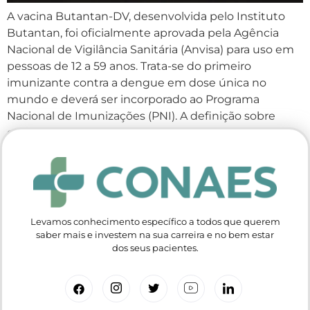
A vacina Butantan-DV, desenvolvida pelo Instituto
Butantan, foi oficialmente aprovada pela Agência
Nacional de Vigilância Sanitária (Anvisa) para uso em
pessoas de 12 a 59 anos. Trata-se do primeiro
imunizante contra a dengue em dose única no
mundo e deverá ser incorporado ao Programa
Nacional de Imunizações (PNI). A definição sobre
quando a vacinação terá […]
Levamos conhecimento específico a todos que querem
saber mais e investem na sua carreira e no bem estar
dos seus pacientes.