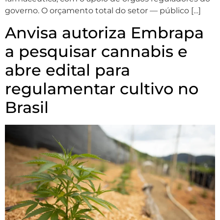
governo. O orçamento total do setor — público […]
Anvisa autoriza Embrapa
a pesquisar cannabis e
abre edital para
regulamentar cultivo no
Brasil