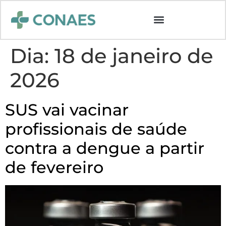
Dia:
18 de janeiro de
2026
SUS vai vacinar
profissionais de saúde
contra a dengue a partir
de fevereiro