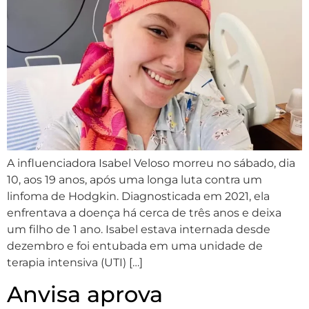
A influenciadora Isabel Veloso morreu no sábado, dia
10, aos 19 anos, após uma longa luta contra um
linfoma de Hodgkin. Diagnosticada em 2021, ela
enfrentava a doença há cerca de três anos e deixa
um filho de 1 ano. Isabel estava internada desde
dezembro e foi entubada em uma unidade de
terapia intensiva (UTI) […]
Anvisa aprova