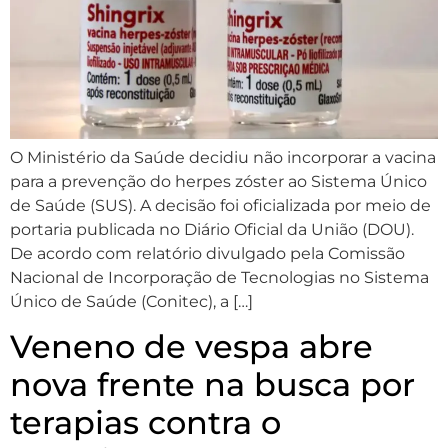
O Ministério da Saúde decidiu não incorporar a vacina
para a prevenção do herpes zóster ao Sistema Único
de Saúde (SUS). A decisão foi oficializada por meio de
portaria publicada no Diário Oficial da União (DOU).
De acordo com relatório divulgado pela Comissão
Nacional de Incorporação de Tecnologias no Sistema
Único de Saúde (Conitec), a […]
Veneno de vespa abre
nova frente na busca por
terapias contra o