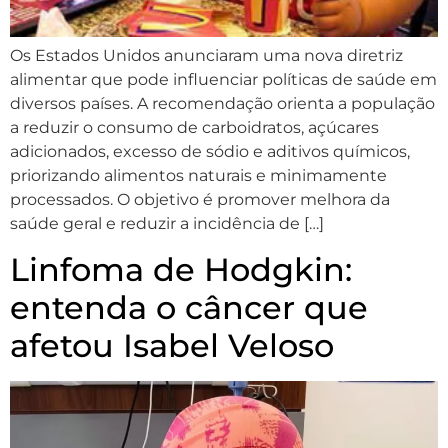
Os Estados Unidos anunciaram uma nova diretriz
alimentar que pode influenciar políticas de saúde em
diversos países. A recomendação orienta a população
a reduzir o consumo de carboidratos, açúcares
adicionados, excesso de sódio e aditivos químicos,
priorizando alimentos naturais e minimamente
processados. O objetivo é promover melhora da
saúde geral e reduzir a incidência de […]
Linfoma de Hodgkin:
entenda o câncer que
afetou Isabel Veloso