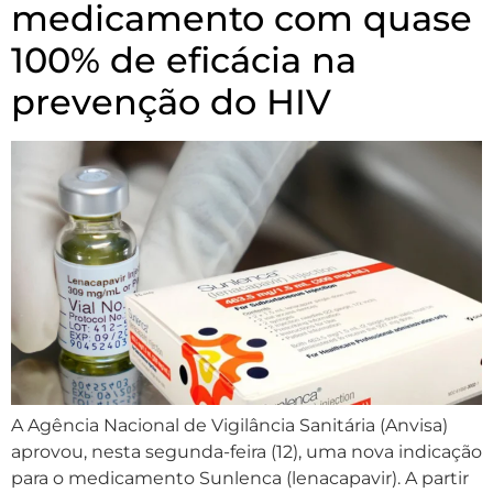
medicamento com quase
100% de eficácia na
prevenção do HIV
A Agência Nacional de Vigilância Sanitária (Anvisa)
aprovou, nesta segunda-feira (12), uma nova indicação
para o medicamento Sunlenca (lenacapavir). A partir