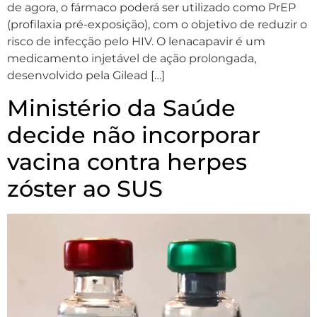
de agora, o fármaco poderá ser utilizado como PrEP
(profilaxia pré-exposição), com o objetivo de reduzir o
risco de infecção pelo HIV. O lenacapavir é um
medicamento injetável de ação prolongada,
desenvolvido pela Gilead […]
Ministério da Saúde
decide não incorporar
vacina contra herpes
zóster ao SUS