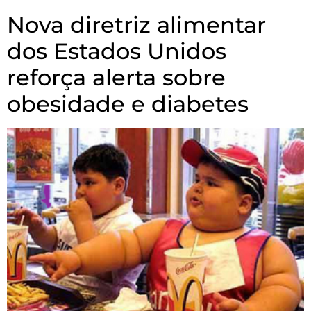
Nova diretriz alimentar
dos Estados Unidos
reforça alerta sobre
obesidade e diabetes