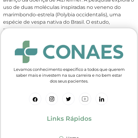
uso de duas moléculas inspiradas no veneno do
marimbondo-estrela (Polybia occidentalis), uma
espécie de vespa nativa do Brasil. O estudo,
publicado […]
Levamos conhecimento específico a todos que querem
saber mais e investem na sua carreira e no bem estar
dos seus pacientes.
Links Rápidos