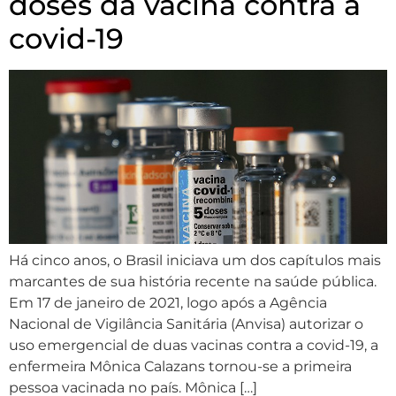
doses da vacina contra a
covid-19
Há cinco anos, o Brasil iniciava um dos capítulos mais
marcantes de sua história recente na saúde pública.
Em 17 de janeiro de 2021, logo após a Agência
Nacional de Vigilância Sanitária (Anvisa) autorizar o
uso emergencial de duas vacinas contra a covid-19, a
enfermeira Mônica Calazans tornou-se a primeira
pessoa vacinada no país. Mônica […]