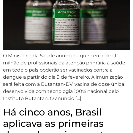
O Ministério da Saúde anunciou que cerca de 1,1
milhão de profissionais da atenção primária à saúde
em todo o país poderão ser vacinados contra a
dengue a partir do dia 9 de fevereiro. A imunização
será feita com a Butantan-DV, vacina de dose única
desenvolvida com tecnologia 100% nacional pelo
Instituto Butantan. O anúncio […]
Há cinco anos, Brasil
aplicava as primeiras