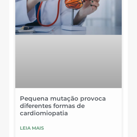
Pequena mutação provoca
diferentes formas de
cardiomiopatia
LEIA MAIS