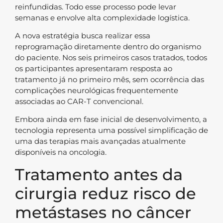
reinfundidas. Todo esse processo pode levar
semanas e envolve alta complexidade logística.
A nova estratégia busca realizar essa
reprogramação diretamente dentro do organismo
do paciente. Nos seis primeiros casos tratados, todos
os participantes apresentaram resposta ao
tratamento já no primeiro mês, sem ocorrência das
complicações neurológicas frequentemente
associadas ao CAR-T convencional.
Embora ainda em fase inicial de desenvolvimento, a
tecnologia representa uma possível simplificação de
uma das terapias mais avançadas atualmente
disponíveis na oncologia.
Tratamento antes da
cirurgia reduz risco de
metástases no câncer