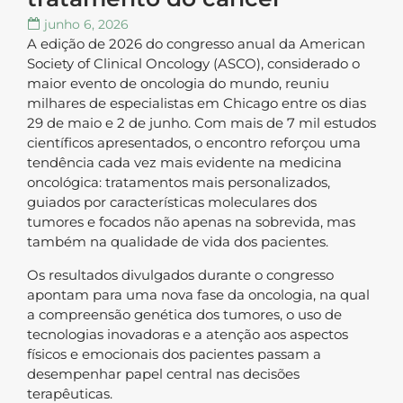
junho 6, 2026
A edição de 2026 do congresso anual da American
Society of Clinical Oncology (ASCO), considerado o
maior evento de oncologia do mundo, reuniu
milhares de especialistas em Chicago entre os dias
29 de maio e 2 de junho. Com mais de 7 mil estudos
científicos apresentados, o encontro reforçou uma
tendência cada vez mais evidente na medicina
oncológica: tratamentos mais personalizados,
guiados por características moleculares dos
tumores e focados não apenas na sobrevida, mas
também na qualidade de vida dos pacientes.
Os resultados divulgados durante o congresso
apontam para uma nova fase da oncologia, na qual
a compreensão genética dos tumores, o uso de
tecnologias inovadoras e a atenção aos aspectos
físicos e emocionais dos pacientes passam a
desempenhar papel central nas decisões
terapêuticas.