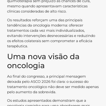
quimioterapia sem prejuízo às chances de cura,
mesmo quando apresentavam características
clínicas consideradas de alto risco.
Os resultados reforçam uma das principais
tendências da oncologia moderna: oferecer
tratamentos cada vez mais individualizados,
evitando intervenções desnecessárias e reduzindo
os efeitos colaterais sem comprometer a eficácia
terapêutica.
Uma nova visão da
oncologia
Ao final do congresso, a principal mensagem
deixada pelo ASCO 2026 foi clara: o sucesso do
tratamento oncológico não deve ser medido apenas
pelo aumento da sobrevida.
Os estudos apresentados demonstram que a
oncologia caminha para uma abordagem mais