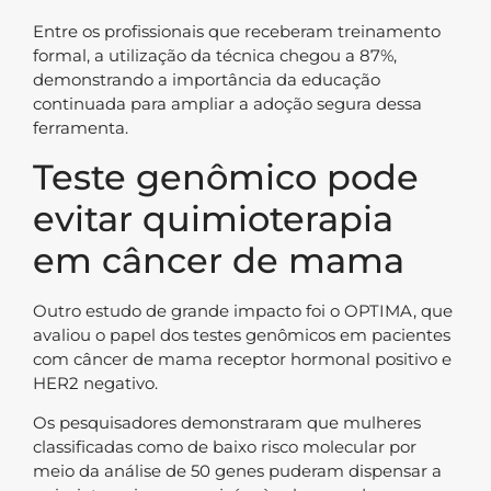
Entre os profissionais que receberam treinamento
formal, a utilização da técnica chegou a 87%,
demonstrando a importância da educação
continuada para ampliar a adoção segura dessa
ferramenta.
Teste genômico pode
evitar quimioterapia
em câncer de mama
Outro estudo de grande impacto foi o OPTIMA, que
avaliou o papel dos testes genômicos em pacientes
com câncer de mama receptor hormonal positivo e
HER2 negativo.
Os pesquisadores demonstraram que mulheres
classificadas como de baixo risco molecular por
meio da análise de 50 genes puderam dispensar a