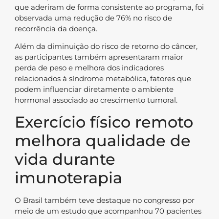
que aderiram de forma consistente ao programa, foi
observada uma redução de 76% no risco de
recorrência da doença.
Além da diminuição do risco de retorno do câncer,
as participantes também apresentaram maior
perda de peso e melhora dos indicadores
relacionados à síndrome metabólica, fatores que
podem influenciar diretamente o ambiente
hormonal associado ao crescimento tumoral.
Exercício físico remoto
melhora qualidade de
vida durante
imunoterapia
O Brasil também teve destaque no congresso por
meio de um estudo que acompanhou 70 pacientes