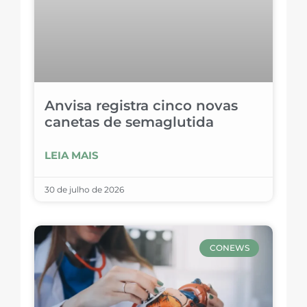
Anvisa registra cinco novas
canetas de semaglutida
LEIA MAIS
30 de julho de 2026
CONEWS