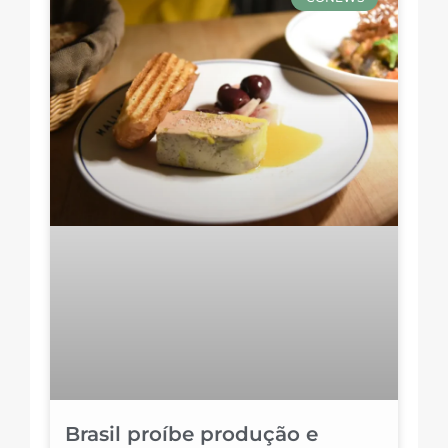
Brasil proíbe produção e