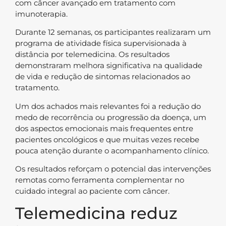
com câncer avançado em tratamento com
imunoterapia.
Durante 12 semanas, os participantes realizaram um
programa de atividade física supervisionada à
distância por telemedicina. Os resultados
demonstraram melhora significativa na qualidade
de vida e redução de sintomas relacionados ao
tratamento.
Um dos achados mais relevantes foi a redução do
medo de recorrência ou progressão da doença, um
dos aspectos emocionais mais frequentes entre
pacientes oncológicos e que muitas vezes recebe
pouca atenção durante o acompanhamento clínico.
Os resultados reforçam o potencial das intervenções
remotas como ferramenta complementar no
cuidado integral ao paciente com câncer.
Telemedicina reduz