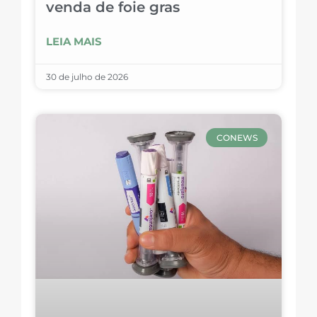
venda de foie gras
LEIA MAIS
30 de julho de 2026
CONEWS