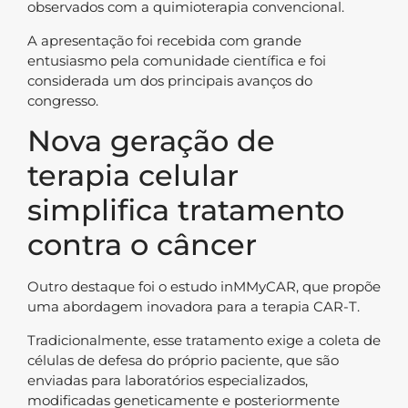
observados com a quimioterapia convencional.
A apresentação foi recebida com grande
entusiasmo pela comunidade científica e foi
considerada um dos principais avanços do
congresso.
Nova geração de
terapia celular
simplifica tratamento
contra o câncer
Outro destaque foi o estudo inMMyCAR, que propõe
uma abordagem inovadora para a terapia CAR-T.
Tradicionalmente, esse tratamento exige a coleta de
células de defesa do próprio paciente, que são
enviadas para laboratórios especializados,
modificadas geneticamente e posteriormente