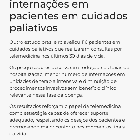
internações em
pacientes em cuidados
paliativos
Outro estudo brasileiro avaliou 116 pacientes em
cuidados paliativos que realizaram consultas por
telemedicina nos últimos 30 dias de vida.
Os pesquisadores observaram redução nas taxas de
hospitalização, menor número de internações em
unidades de terapia intensiva e diminuição de
procedimentos invasivos sem benefício clínico
relevante nessa fase da doença.
Os resultados reforçam o papel da telemedicina
como estratégia capaz de oferecer suporte
adequado, respeitando os desejos dos pacientes e
promovendo maior conforto nos momentos finais
da vida.