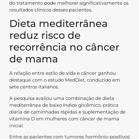
do tratamento pode melhorar significativamente os
resultados clínicos desses pacientes.
Dieta mediterrânea
reduz risco de
recorrência no câncer
de mama
A relação entre estilo de vida e câncer ganhou
destaque com o estudo MedDiet, conduzido em
sete centros italianos.
A pesquisa avaliou uma combinação de dieta
mediterrânea de baixo índice glicêmico, prática
diária de caminhadas rápidas e suplementação de
vitamina D em mulheres com câncer de mama
inicial.
Entre as pacientes com tumores hormônio-positivos