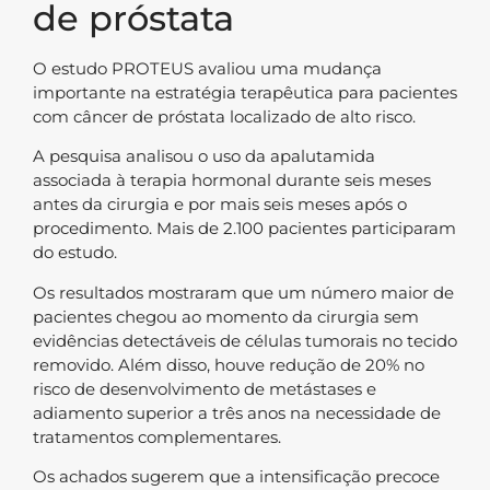
de próstata
O estudo PROTEUS avaliou uma mudança
importante na estratégia terapêutica para pacientes
com câncer de próstata localizado de alto risco.
A pesquisa analisou o uso da apalutamida
associada à terapia hormonal durante seis meses
antes da cirurgia e por mais seis meses após o
procedimento. Mais de 2.100 pacientes participaram
do estudo.
Os resultados mostraram que um número maior de
pacientes chegou ao momento da cirurgia sem
evidências detectáveis de células tumorais no tecido
removido. Além disso, houve redução de 20% no
risco de desenvolvimento de metástases e
adiamento superior a três anos na necessidade de
tratamentos complementares.
Os achados sugerem que a intensificação precoce