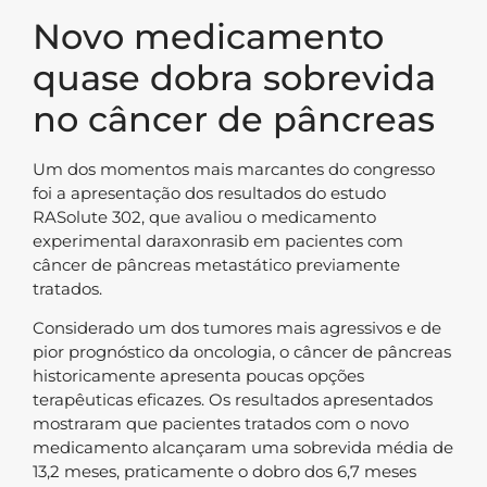
Novo medicamento
quase dobra sobrevida
no câncer de pâncreas
Um dos momentos mais marcantes do congresso
foi a apresentação dos resultados do estudo
RASolute 302, que avaliou o medicamento
experimental daraxonrasib em pacientes com
câncer de pâncreas metastático previamente
tratados.
Considerado um dos tumores mais agressivos e de
pior prognóstico da oncologia, o câncer de pâncreas
historicamente apresenta poucas opções
terapêuticas eficazes. Os resultados apresentados
mostraram que pacientes tratados com o novo
medicamento alcançaram uma sobrevida média de
13,2 meses, praticamente o dobro dos 6,7 meses