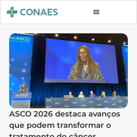
ASCO 2026 destaca avanços
que podem transformar o
tratamento do câncer