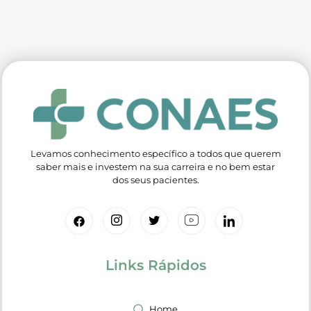
Levamos conhecimento específico a todos que querem
saber mais e investem na sua carreira e no bem estar
dos seus pacientes.
Links Rápidos
Home