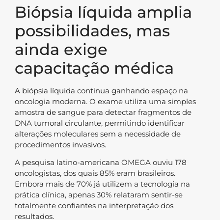
Biópsia líquida amplia
possibilidades, mas
ainda exige
capacitação médica
A biópsia líquida continua ganhando espaço na
oncologia moderna. O exame utiliza uma simples
amostra de sangue para detectar fragmentos de
DNA tumoral circulante, permitindo identificar
alterações moleculares sem a necessidade de
procedimentos invasivos.
A pesquisa latino-americana OMEGA ouviu 178
oncologistas, dos quais 85% eram brasileiros.
Embora mais de 70% já utilizem a tecnologia na
prática clínica, apenas 30% relataram sentir-se
totalmente confiantes na interpretação dos
resultados.