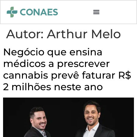
Autor:
Arthur Melo
Negócio que ensina
médicos a prescrever
cannabis prevê faturar R$
2 milhões neste ano