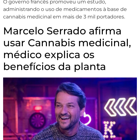
O governo francês promoveu um estudo,
administrando o uso de medicamentos à base de
cannabis medicinal em mais de 3 mil portadores.
Marcelo Serrado afirma
usar Cannabis medicinal,
médico explica os
benefícios da planta