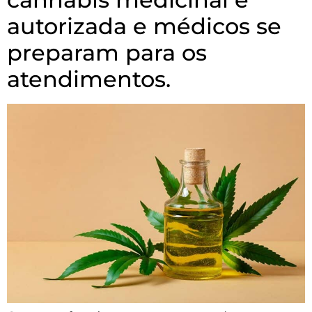
autorizada e médicos se
preparam para os
atendimentos.