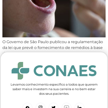
O Governo de São Paulo publicou a regulamentação
da lei que prevê o fornecimento de remédios à base
de Cannabis Medicinal.
Levamos conhecimento específico a todos que querem
saber mais e investem na sua carreira e no bem estar
dos seus pacientes.