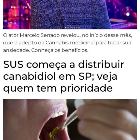
O ator Marcelo Serrado revelou, no início desse mês,
que é adepto da Cannabis medicinal para tratar sua
ansiedade. Conheça os benefícios.
SUS começa a distribuir
canabidiol em SP; veja
quem tem prioridade