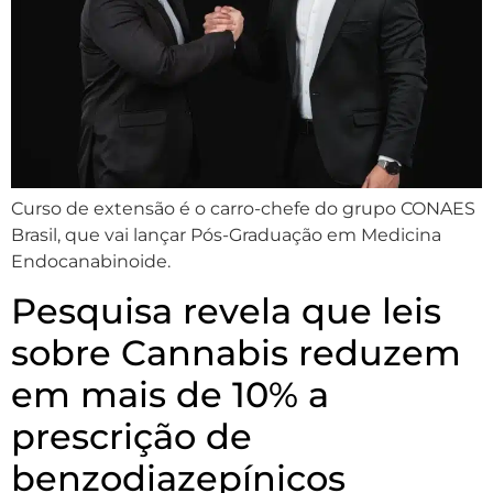
Curso de extensão é o carro-chefe do grupo CONAES
Brasil, que vai lançar Pós-Graduação em Medicina
Endocanabinoide.
Pesquisa revela que leis
sobre Cannabis reduzem
em mais de 10% a
prescrição de
benzodiazepínicos