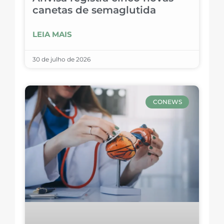
canetas de semaglutida
LEIA MAIS
30 de julho de 2026
CONEWS