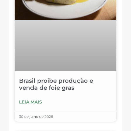
Brasil proíbe produção e
venda de foie gras
LEIA MAIS
30 de julho de 2026