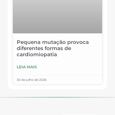
Pequena mutação provoca
diferentes formas de
cardiomiopatia
LEIA MAIS
30 de julho de 2026