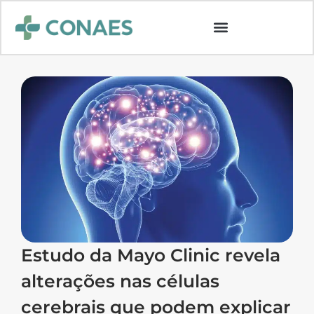
Estudo da Mayo Clinic revela
alterações nas células
cerebrais que podem explicar