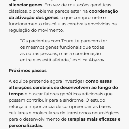
silenciar genes
. Em vez de mutações genéticas
clássicas, o problema parece estar na
coordenação
da ativação dos genes
, o que compromete o
funcionamento das células cerebrais envolvidas na
regulação do movimento.
“Os pacientes com Tourette parecem ter
os mesmos genes funcionais que todas
as outras pessoas, mas a coordenação
entre eles está afetada,” explica Abyzov.
Próximos passos
A equipe pretende agora investigar
como essas
alterações cerebrais se desenvolvem ao longo do
tempo
e buscar fatores genéticos adicionais que
possam contribuir para a síndrome. O estudo
reforça a importância de compreender as bases
celulares e moleculares de transtornos neurológicos
para o desenvolvimento de
terapias mais eficazes e
personalizadas
.