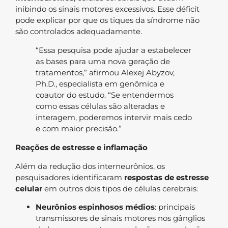
inibindo os sinais motores excessivos. Esse déficit
pode explicar por que os tiques da síndrome não
são controlados adequadamente.
“Essa pesquisa pode ajudar a estabelecer
as bases para uma nova geração de
tratamentos,” afirmou Alexej Abyzov,
Ph.D., especialista em genômica e
coautor do estudo. “Se entendermos
como essas células são alteradas e
interagem, poderemos intervir mais cedo
e com maior precisão.”
Reações de estresse e inflamação
Além da redução dos interneurônios, os
pesquisadores identificaram
respostas de estresse
celular
em outros dois tipos de células cerebrais:
Neurônios espinhosos médios
: principais
transmissores de sinais motores nos gânglios