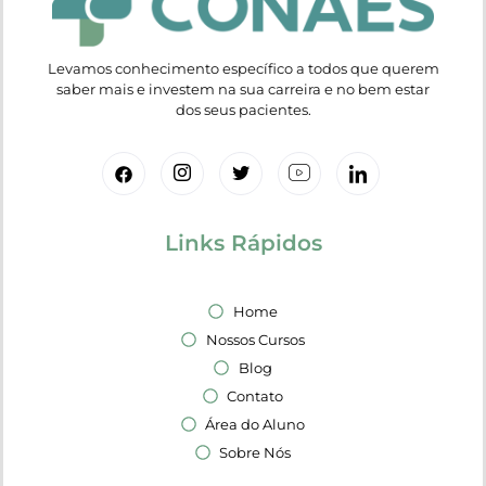
Levamos conhecimento específico a todos que querem
saber mais e investem na sua carreira e no bem estar
dos seus pacientes.
Links Rápidos
Home
Nossos Cursos
Blog
Contato
Área do Aluno
Sobre Nós