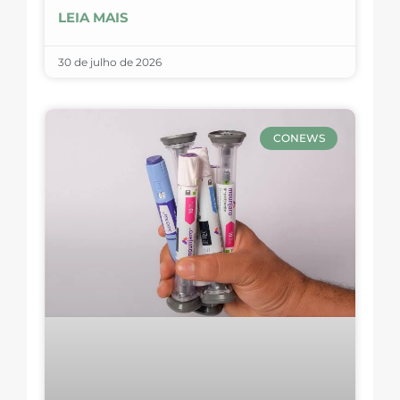
LEIA MAIS
30 de julho de 2026
CONEWS