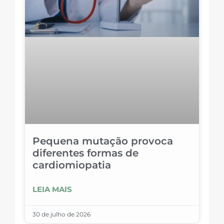
Pequena mutação provoca
diferentes formas de
cardiomiopatia
LEIA MAIS
30 de julho de 2026