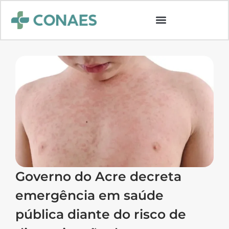
Governo do Acre decreta
emergência em saúde
pública diante do risco de