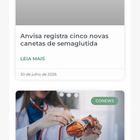
Anvisa registra cinco novas
canetas de semaglutida
LEIA MAIS
30 de julho de 2026
CONEWS