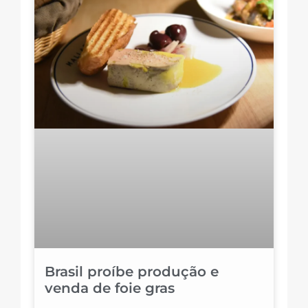
Brasil proíbe produção e
venda de foie gras