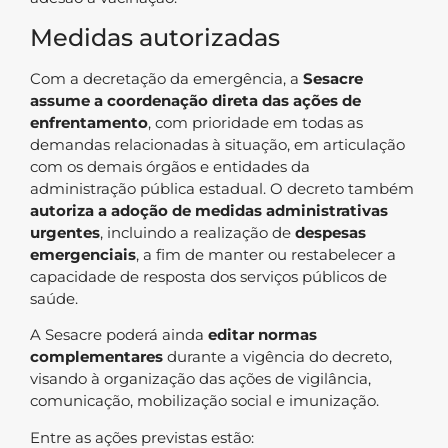
Medidas autorizadas
Com a decretação da emergência, a
Sesacre
assume a coordenação direta das ações de
enfrentamento
, com prioridade em todas as
demandas relacionadas à situação, em articulação
com os demais órgãos e entidades da
administração pública estadual. O decreto também
autoriza a adoção de medidas administrativas
urgentes
, incluindo a realização de
despesas
emergenciais
, a fim de manter ou restabelecer a
capacidade de resposta dos serviços públicos de
saúde.
A Sesacre poderá ainda
editar normas
complementares
durante a vigência do decreto,
visando à organização das ações de vigilância,
comunicação, mobilização social e imunização.
Entre as ações previstas estão: