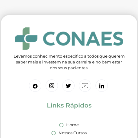
Levamos conhecimento específico a todos que querem
saber mais e investem na sua carreira e no bem estar
dos seus pacientes.
Links Rápidos
Home
Nossos Cursos