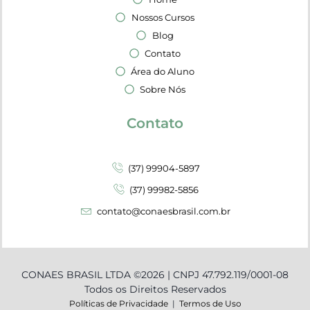
Nossos Cursos
Blog
Contato
Área do Aluno
Sobre Nós
Contato
(37) 99904-5897
(37) 99982-5856
contato@conaesbrasil.com.br
CONAES BRASIL LTDA ©2026 | CNPJ 47.792.119/0001-08
Todos os Direitos Reservados
Políticas de Privacidade
|
Termos de Uso