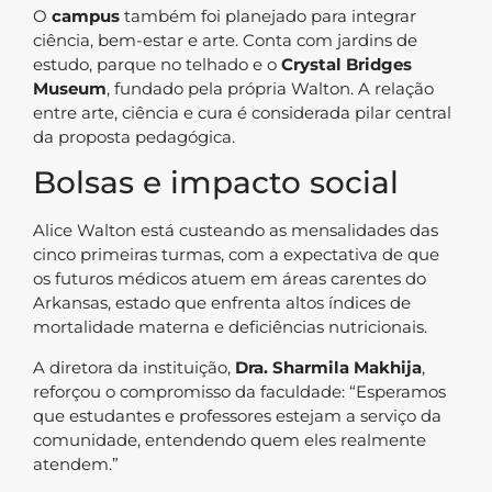
O
campus
também foi planejado para integrar
ciência, bem-estar e arte. Conta com jardins de
estudo, parque no telhado e o
Crystal Bridges
Museum
, fundado pela própria Walton. A relação
entre arte, ciência e cura é considerada pilar central
da proposta pedagógica.
Bolsas e impacto social
Alice Walton está custeando as mensalidades das
cinco primeiras turmas, com a expectativa de que
os futuros médicos atuem em áreas carentes do
Arkansas, estado que enfrenta altos índices de
mortalidade materna e deficiências nutricionais.
A diretora da instituição,
Dra. Sharmila Makhija
,
reforçou o compromisso da faculdade: “Esperamos
que estudantes e professores estejam a serviço da
comunidade, entendendo quem eles realmente
atendem.”