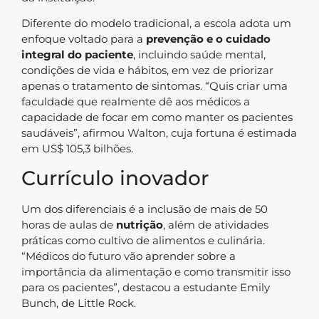
Diferente do modelo tradicional, a escola adota um
enfoque voltado para a
prevenção e o cuidado
integral do paciente
, incluindo saúde mental,
condições de vida e hábitos, em vez de priorizar
apenas o tratamento de sintomas. “Quis criar uma
faculdade que realmente dê aos médicos a
capacidade de focar em como manter os pacientes
saudáveis”, afirmou Walton, cuja fortuna é estimada
em US$ 105,3 bilhões.
Currículo inovador
Um dos diferenciais é a inclusão de mais de 50
horas de aulas de
nutrição
, além de atividades
práticas como cultivo de alimentos e culinária.
“Médicos do futuro vão aprender sobre a
importância da alimentação e como transmitir isso
para os pacientes”, destacou a estudante Emily
Bunch, de Little Rock.