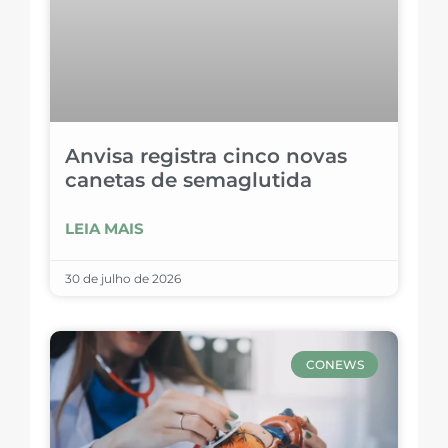
Anvisa registra cinco novas
canetas de semaglutida
LEIA MAIS
30 de julho de 2026
CONEWS