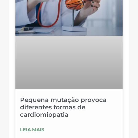
Pequena mutação provoca
diferentes formas de
cardiomiopatia
LEIA MAIS