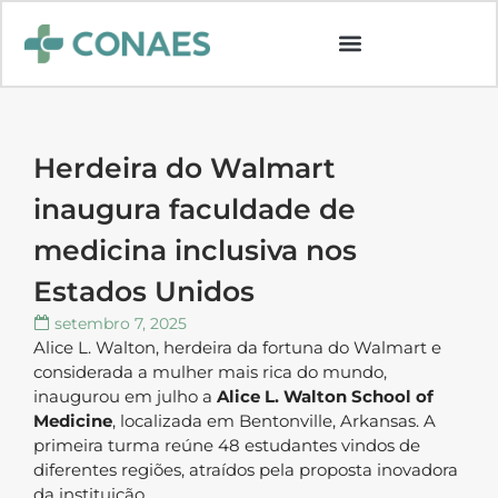
Herdeira do Walmart
inaugura faculdade de
medicina inclusiva nos
Estados Unidos
setembro 7, 2025
Alice L. Walton, herdeira da fortuna do Walmart e
considerada a mulher mais rica do mundo,
inaugurou em julho a
Alice L. Walton School of
Medicine
, localizada em Bentonville, Arkansas. A
primeira turma reúne 48 estudantes vindos de
diferentes regiões, atraídos pela proposta inovadora
da instituição.