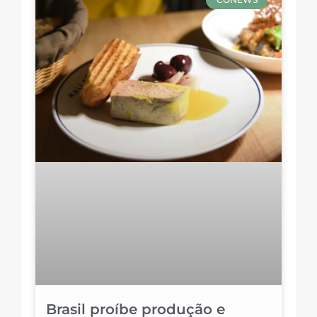
Brasil proíbe produção e