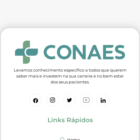
Levamos conhecimento específico a todos que querem
saber mais e investem na sua carreira e no bem estar
dos seus pacientes.
Links Rápidos
Home