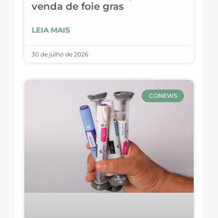
venda de foie gras
LEIA MAIS
30 de julho de 2026
CONEWS