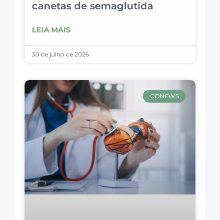
canetas de semaglutida
LEIA MAIS
30 de julho de 2026
CONEWS