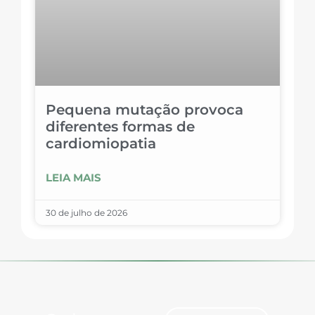
Pequena mutação provoca
diferentes formas de
cardiomiopatia
LEIA MAIS
30 de julho de 2026