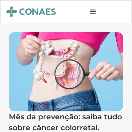
Mês da prevenção: saiba tudo
sobre câncer colorretal.