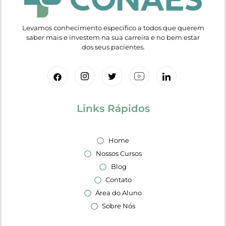
Levamos conhecimento específico a todos que querem
saber mais e investem na sua carreira e no bem estar
dos seus pacientes.
Links Rápidos
Home
Nossos Cursos
Blog
Contato
Área do Aluno
Sobre Nós