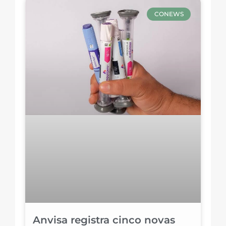
CONEWS
Anvisa registra cinco novas