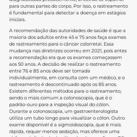
para outras partes do corpo. Por isso, o rastreamento
é fundamental para detectar a doença em estágios
iniciais.
A recomendação das autoridades de saúde é que a
maioria dos adultos entre 45 e 75 anos faça exames
de rastreamento para o câncer colorretal. Essa
mudança nas diretrizes ocorreu em 2021, pois antes
a recomendação era que os exames começassem
aos 50 anos. A decisão de realizar o rastreamento
entre 76 e 85 anos deve ser tomada
individualmente, em consulta com um médico, e o
rastreamento é descontinuado após os 85 anos.
Existem diferentes métodos para o rastreamento,
sendo o mais comum a colonoscopia, que é o
padrão-ouro para a inspeção visual do cólon.
Durante a colonoscopia, um gastroenterologista
utiliza um tubo longo para visualizar o cólon. Outro
exame disponível é a sigmoidoscopia, que é mais
rápida, requer menos sedação, mas oferece uma