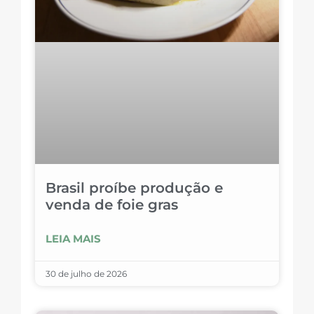
Brasil proíbe produção e
venda de foie gras
LEIA MAIS
30 de julho de 2026