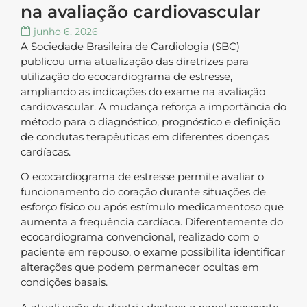
na avaliação cardiovascular
junho 6, 2026
A Sociedade Brasileira de Cardiologia (SBC)
publicou uma atualização das diretrizes para
utilização do ecocardiograma de estresse,
ampliando as indicações do exame na avaliação
cardiovascular. A mudança reforça a importância do
método para o diagnóstico, prognóstico e definição
de condutas terapêuticas em diferentes doenças
cardíacas.
O ecocardiograma de estresse permite avaliar o
funcionamento do coração durante situações de
esforço físico ou após estímulo medicamentoso que
aumenta a frequência cardíaca. Diferentemente do
ecocardiograma convencional, realizado com o
paciente em repouso, o exame possibilita identificar
alterações que podem permanecer ocultas em
condições basais.