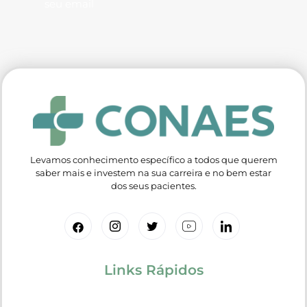
seu email
Levamos conhecimento específico a todos que querem
saber mais e investem na sua carreira e no bem estar
dos seus pacientes.
Links Rápidos