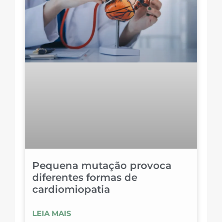
Pequena mutação provoca
diferentes formas de
cardiomiopatia
LEIA MAIS