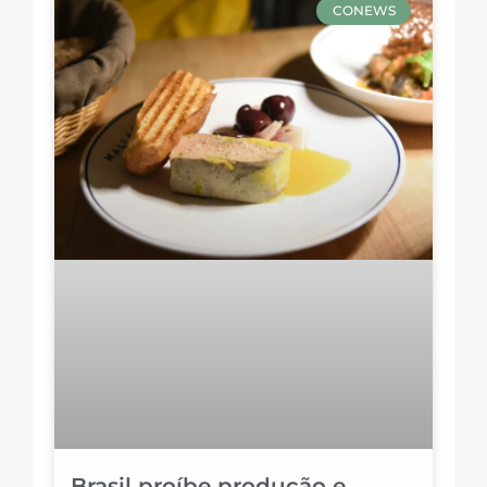
CONEWS
Brasil proíbe produção e