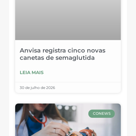
Anvisa registra cinco novas
canetas de semaglutida
LEIA MAIS
30 de julho de 2026
CONEWS