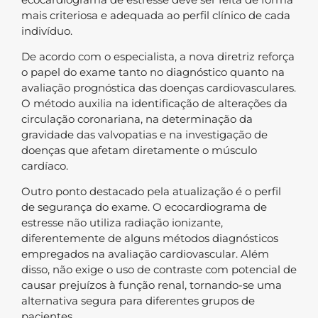
mais criteriosa e adequada ao perfil clínico de cada
indivíduo.
De acordo com o especialista, a nova diretriz reforça
o papel do exame tanto no diagnóstico quanto na
avaliação prognóstica das doenças cardiovasculares.
O método auxilia na identificação de alterações da
circulação coronariana, na determinação da
gravidade das valvopatias e na investigação de
doenças que afetam diretamente o músculo
cardíaco.
Outro ponto destacado pela atualização é o perfil
de segurança do exame. O ecocardiograma de
estresse não utiliza radiação ionizante,
diferentemente de alguns métodos diagnósticos
empregados na avaliação cardiovascular. Além
disso, não exige o uso de contraste com potencial de
causar prejuízos à função renal, tornando-se uma
alternativa segura para diferentes grupos de
pacientes.