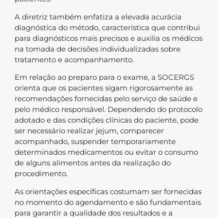
A diretriz também enfatiza a elevada acurácia
diagnóstica do método, característica que contribui
para diagnósticos mais precisos e auxilia os médicos
na tomada de decisões individualizadas sobre
tratamento e acompanhamento.
Em relação ao preparo para o exame, a SOCERGS
orienta que os pacientes sigam rigorosamente as
recomendações fornecidas pelo serviço de saúde e
pelo médico responsável. Dependendo do protocolo
adotado e das condições clínicas do paciente, pode
ser necessário realizar jejum, comparecer
acompanhado, suspender temporariamente
determinados medicamentos ou evitar o consumo
de alguns alimentos antes da realização do
procedimento.
As orientações específicas costumam ser fornecidas
no momento do agendamento e são fundamentais
para garantir a qualidade dos resultados e a