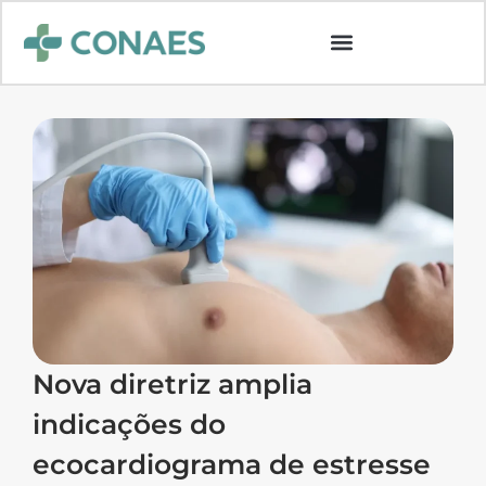
Nova diretriz amplia
indicações do
ecocardiograma de estresse