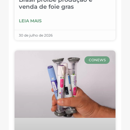
venda de foie gras
LEIA MAIS
30 de julho de 2026
CONEWS