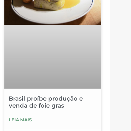
Brasil proíbe produção e
venda de foie gras
LEIA MAIS