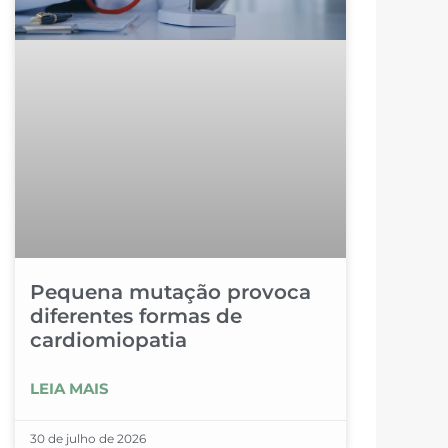
Pequena mutação provoca
diferentes formas de
cardiomiopatia
LEIA MAIS
30 de julho de 2026