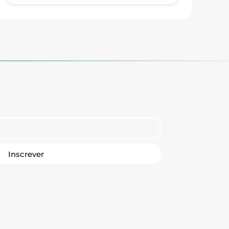
Inscrever