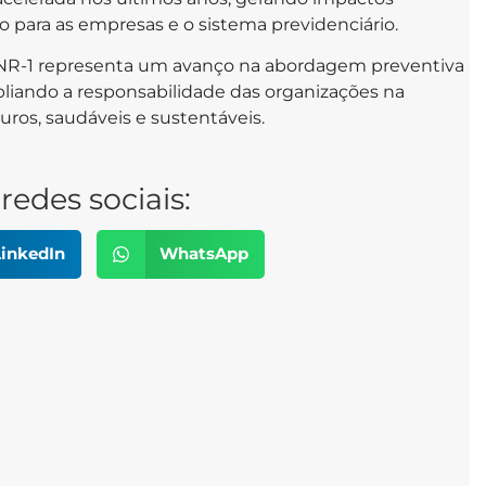
 para as empresas e o sistema previdenciário.
a NR-1 representa um avanço na abordagem preventiva
liando a responsabilidade das organizações na
ros, saudáveis e sustentáveis.
redes sociais:
inkedIn
WhatsApp