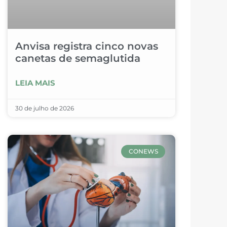
Anvisa registra cinco novas
canetas de semaglutida
LEIA MAIS
30 de julho de 2026
CONEWS