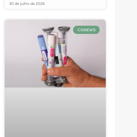
30 de julho de 2026
CONEWS