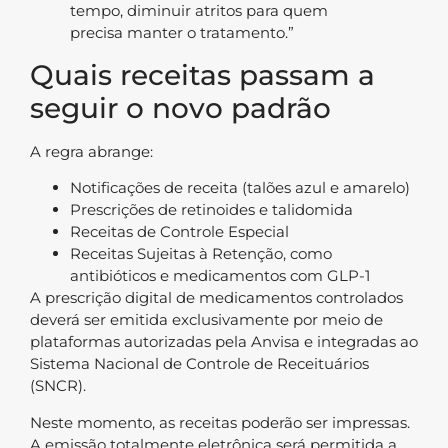
tempo, diminuir atritos para quem
precisa manter o tratamento.”
Quais receitas passam a
seguir o novo padrão
A regra abrange:
Notificações de receita (talões azul e amarelo)
Prescrições de retinoides e talidomida
Receitas de Controle Especial
Receitas Sujeitas à Retenção, como
antibióticos e medicamentos com GLP-1
A prescrição digital de medicamentos controlados
deverá ser emitida exclusivamente por meio de
plataformas autorizadas pela Anvisa e integradas ao
Sistema Nacional de Controle de Receituários
(SNCR).
Neste momento, as receitas poderão ser impressas.
A emissão totalmente eletrônica será permitida a