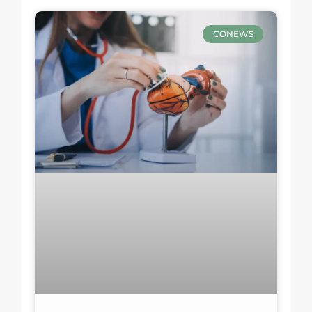
CONEWS