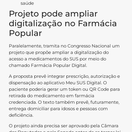
saúde
Projeto pode ampliar
digitalização no Farmácia
Popular
Paralelamente, tramita no Congresso Nacional um
projeto que propõe ampliar a digitalização do
acesso a medicamentos do SUS por meio do
chamado Farmácia Popular Digital.
A proposta prevê integrar prescrição, autorização e
dispensação ao aplicativo Meu SUS Digital. O
paciente poderia gerar um token ou QR Code para
retirada do medicamento em farmácia
credenciada. O texto também prevê, futuramente,
entrega domiciliar para idosos e pessoas com
deficiência.
O projeto ainda precisa ser aprovado pela Câmara