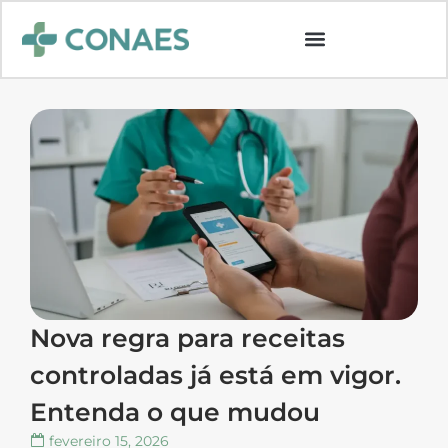
Nova regra para receitas
controladas já está em vigor.
Entenda o que mudou
fevereiro 15, 2026