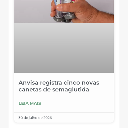
Anvisa registra cinco novas
canetas de semaglutida
LEIA MAIS
30 de julho de 2026