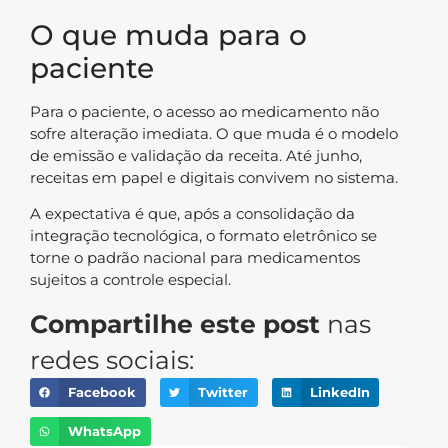
O que muda para o
paciente
Para o paciente, o acesso ao medicamento não
sofre alteração imediata. O que muda é o modelo
de emissão e validação da receita. Até junho,
receitas em papel e digitais convivem no sistema.
A expectativa é que, após a consolidação da
integração tecnológica, o formato eletrônico se
torne o padrão nacional para medicamentos
sujeitos a controle especial.
Compartilhe este post
nas
redes sociais:
Facebook
Twitter
LinkedIn
WhatsApp