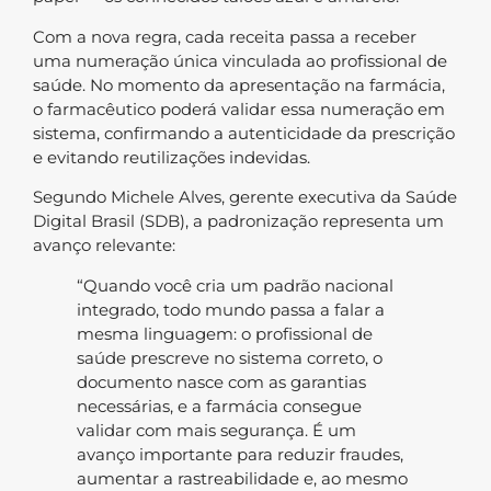
Com a nova regra, cada receita passa a receber
uma numeração única vinculada ao profissional de
saúde. No momento da apresentação na farmácia,
o farmacêutico poderá validar essa numeração em
sistema, confirmando a autenticidade da prescrição
e evitando reutilizações indevidas.
Segundo Michele Alves, gerente executiva da Saúde
Digital Brasil (SDB), a padronização representa um
avanço relevante:
“Quando você cria um padrão nacional
integrado, todo mundo passa a falar a
mesma linguagem: o profissional de
saúde prescreve no sistema correto, o
documento nasce com as garantias
necessárias, e a farmácia consegue
validar com mais segurança. É um
avanço importante para reduzir fraudes,
aumentar a rastreabilidade e, ao mesmo