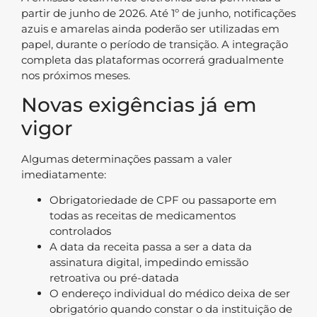
partir de junho de 2026. Até 1º de junho, notificações
azuis e amarelas ainda poderão ser utilizadas em
papel, durante o período de transição. A integração
completa das plataformas ocorrerá gradualmente
nos próximos meses.
Novas exigências já em
vigor
Algumas determinações passam a valer
imediatamente:
Obrigatoriedade de CPF ou passaporte em
todas as receitas de medicamentos
controlados
A data da receita passa a ser a data da
assinatura digital, impedindo emissão
retroativa ou pré-datada
O endereço individual do médico deixa de ser
obrigatório quando constar o da instituição de