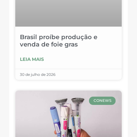
Brasil proíbe produção e
venda de foie gras
LEIA MAIS
30 de julho de 2026
CONEWS