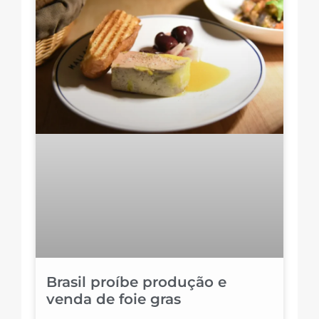
Brasil proíbe produção e
venda de foie gras