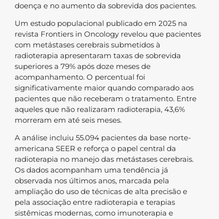
doença e no aumento da sobrevida dos pacientes.
Um estudo populacional publicado em 2025 na
revista Frontiers in Oncology revelou que pacientes
com metástases cerebrais submetidos à
radioterapia apresentaram taxas de sobrevida
superiores a 79% após doze meses de
acompanhamento. O percentual foi
significativamente maior quando comparado aos
pacientes que não receberam o tratamento. Entre
aqueles que não realizaram radioterapia, 43,6%
morreram em até seis meses.
A análise incluiu 55.094 pacientes da base norte-
americana SEER e reforça o papel central da
radioterapia no manejo das metástases cerebrais.
Os dados acompanham uma tendência já
observada nos últimos anos, marcada pela
ampliação do uso de técnicas de alta precisão e
pela associação entre radioterapia e terapias
sistêmicas modernas, como imunoterapia e