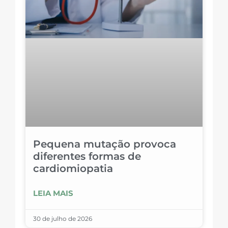
Pequena mutação provoca
diferentes formas de
cardiomiopatia
LEIA MAIS
30 de julho de 2026