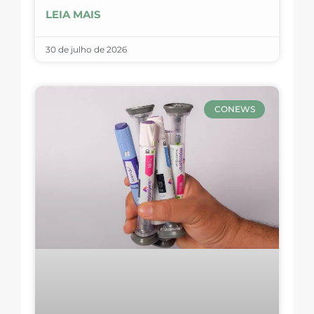
LEIA MAIS
30 de julho de 2026
CONEWS