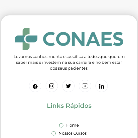
Levamos conhecimento específico a todos que querem
saber mais e investem na sua carreira e no bem estar
dos seus pacientes.
Links Rápidos
Home
Nossos Cursos