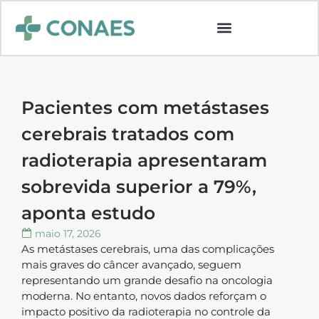
Pacientes com metástases
cerebrais tratados com
radioterapia apresentaram
sobrevida superior a 79%,
aponta estudo
maio 17, 2026
As metástases cerebrais, uma das complicações
mais graves do câncer avançado, seguem
representando um grande desafio na oncologia
moderna. No entanto, novos dados reforçam o
impacto positivo da radioterapia no controle da