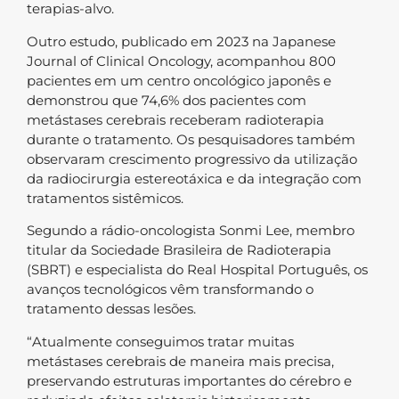
terapias-alvo.
Outro estudo, publicado em 2023 na Japanese
Journal of Clinical Oncology, acompanhou 800
pacientes em um centro oncológico japonês e
demonstrou que 74,6% dos pacientes com
metástases cerebrais receberam radioterapia
durante o tratamento. Os pesquisadores também
observaram crescimento progressivo da utilização
da radiocirurgia estereotáxica e da integração com
tratamentos sistêmicos.
Segundo a rádio-oncologista Sonmi Lee, membro
titular da Sociedade Brasileira de Radioterapia
(SBRT) e especialista do Real Hospital Português, os
avanços tecnológicos vêm transformando o
tratamento dessas lesões.
“Atualmente conseguimos tratar muitas
metástases cerebrais de maneira mais precisa,
preservando estruturas importantes do cérebro e