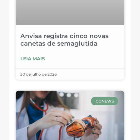
Anvisa registra cinco novas
canetas de semaglutida
LEIA MAIS
30 de julho de 2026
CONEWS