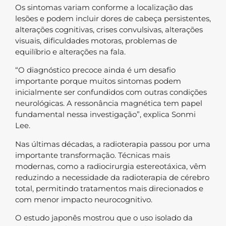
Os sintomas variam conforme a localização das
lesões e podem incluir dores de cabeça persistentes,
alterações cognitivas, crises convulsivas, alterações
visuais, dificuldades motoras, problemas de
equilíbrio e alterações na fala.
“O diagnóstico precoce ainda é um desafio
importante porque muitos sintomas podem
inicialmente ser confundidos com outras condições
neurológicas. A ressonância magnética tem papel
fundamental nessa investigação”, explica Sonmi
Lee.
Nas últimas décadas, a radioterapia passou por uma
importante transformação. Técnicas mais
modernas, como a radiocirurgia estereotáxica, vêm
reduzindo a necessidade da radioterapia de cérebro
total, permitindo tratamentos mais direcionados e
com menor impacto neurocognitivo.
O estudo japonês mostrou que o uso isolado da