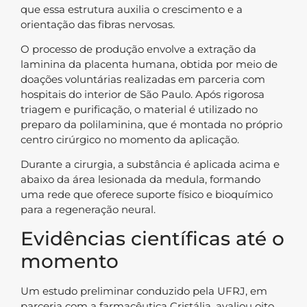
que essa estrutura auxilia o crescimento e a
orientação das fibras nervosas.
O processo de produção envolve a extração da
laminina da placenta humana, obtida por meio de
doações voluntárias realizadas em parceria com
hospitais do interior de São Paulo. Após rigorosa
triagem e purificação, o material é utilizado no
preparo da polilaminina, que é montada no próprio
centro cirúrgico no momento da aplicação.
Durante a cirurgia, a substância é aplicada acima e
abaixo da área lesionada da medula, formando
uma rede que oferece suporte físico e bioquímico
para a regeneração neural.
Evidências científicas até o
momento
Um estudo preliminar conduzido pela UFRJ, em
parceria com a farmacêutica Cristália, avaliou oito