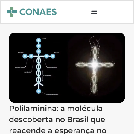
Polilaminina: a molécula
descoberta no Brasil que
reacende a esperança no