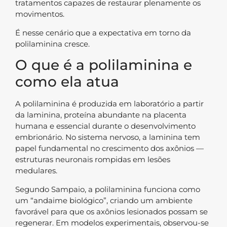
tratamentos capazes de restaurar plenamente os
movimentos.
É nesse cenário que a expectativa em torno da
polilaminina cresce.
O que é a polilaminina e
como ela atua
A polilaminina é produzida em laboratório a partir
da laminina, proteína abundante na placenta
humana e essencial durante o desenvolvimento
embrionário. No sistema nervoso, a laminina tem
papel fundamental no crescimento dos axônios —
estruturas neuronais rompidas em lesões
medulares.
Segundo Sampaio, a polilaminina funciona como
um “andaime biológico”, criando um ambiente
favorável para que os axônios lesionados possam se
regenerar. Em modelos experimentais, observou-se