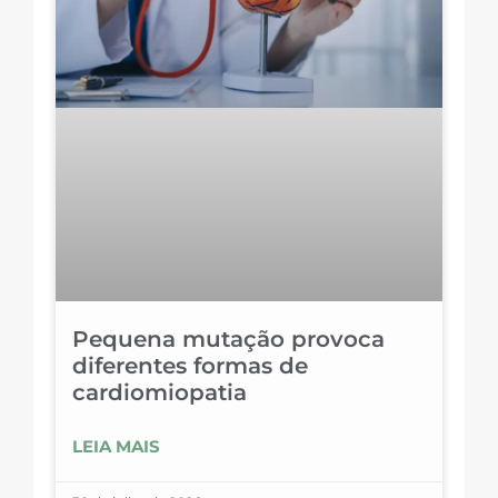
Pequena mutação provoca
diferentes formas de
cardiomiopatia
LEIA MAIS