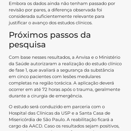
Embora os dados ainda não tenham passado por
revisão por pares, a diferença observada foi
considerada suficientemente relevante para
justificar o avanço dos estudos clínicos.
Próximos passos da
pesquisa
Com base nesses resultados, a Anvisa e o Ministério
da Saúde autorizaram a realização do estudo clínico
de fase 1, que avaliará a segurança da substância
em cinco pacientes com lesões medulares
completas na região torácica. A aplicação deverá
ocorrer em até 72 horas após o trauma, geralmente
durante a cirurgia de emergência.
O estudo será conduzido em parceria com o
Hospital das Clínicas da USP e a Santa Casa de
Misericórdia de São Paulo. A reabilitação ficará a
cargo da AACD. Caso os resultados sejam positivos,