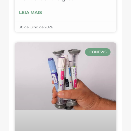
LEIA MAIS
30 de julho de 2026
CONEWS