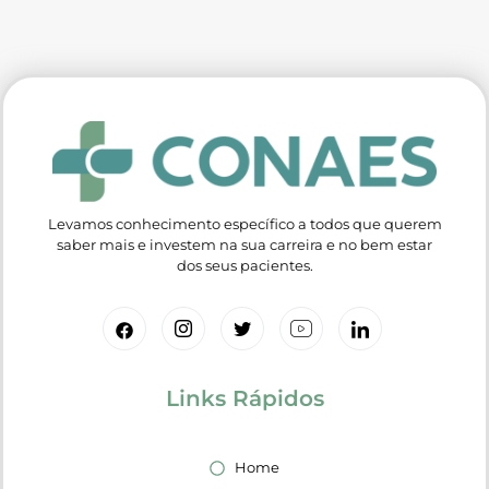
Levamos conhecimento específico a todos que querem
saber mais e investem na sua carreira e no bem estar
dos seus pacientes.
Links Rápidos
Home