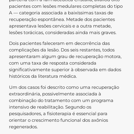
pacientes com lesões medulares completas do tipo
A — categoria associada a baixíssimas taxas de
recuperação espontânea. Metade dos pacientes
apresentava lesões cervicais e a outra metade,
lesões torácicas, consideradas ainda mais graves.
Dois pacientes faleceram em decorrência das
complicações da lesão. Dos seis restantes, todos
apresentaram algum grau de recuperação motora,
com uma taxa de resposta considerada
significativamente superior à observada em dados
históricos da literatura médica.
Um dos casos foi descrito como uma recuperação
extraordinária, possivelmente associada à
combinação do tratamento com um programa
intensivo de reabilitação. Segundo os
pesquisadores, a fisioterapia é essencial para
orientar o crescimento funcional dos axônios
regenerados.