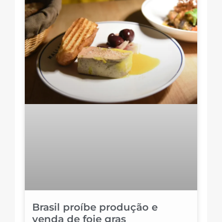
Brasil proíbe produção e
venda de foie gras