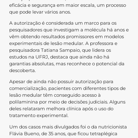
eficácia e segurança em maior escala, um processo
que pode levar vários anos.
A autorização é considerada um marco para os
pesquisadores que investigam a molécula há anos e
vêm obtendo resultados promissores em modelos
experimentais de lesão medular. A professora e
pesquisadora Tatiana Sampaio, que lidera os
estudos na UFRJ, destaca que ainda não há
garantias absolutas, mas reconhece o potencial da
descoberta.
Apesar de ainda não possuir autorização para
comercialização, pacientes com diferentes tipos de
lesão medular têm conseguido acesso à
polilaminina por meio de decisões judiciais. Alguns
deles relataram melhora clínica após o uso do
tratamento experimental.
Um dos casos mais divulgados foi o da nutricionista
Flávia Bueno, de 35 anos, que ficou tetraplégica