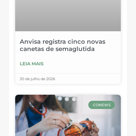
Anvisa registra cinco novas
canetas de semaglutida
LEIA MAIS
30 de julho de 2026
CONEWS