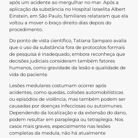
após um acidente ao mergulhar no mar. Após a
aplicação da substância no Hospital Israelita Albert
Einstein, em São Paulo, familiares relataram que ela
voltou a mover o braço direito dias depois do
procedimento.
Do ponto de vista científico, Tatiana Sampaio avalia
que o uso da substância fora de protocolos formais
de pesquisa é inadequado, embora reconheça que
decisões judiciais consideram também fatores
humanos, como gravidade da lesão e qualidade de
vida do paciente.
Lesões medulares costumam ocorrer após
acidentes, como quedas, colisões automobilísticas
ou episódios de violência, mas também podem ser
causadas por doenças infecciosas ou autoimunes.
Dependendo da localização e da extensão do dano,
podem resultar em paraplegia ou tetraplegia. Nos
casos mais graves, especialmente nas lesões
completas da medula, não há atualmente