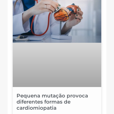
Pequena mutação provoca
diferentes formas de
cardiomiopatia