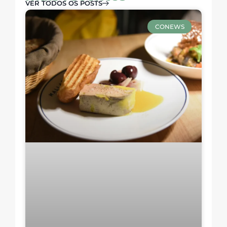
VER TODOS OS POSTS
CONEWS