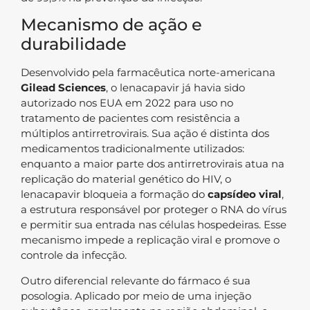
Mecanismo de ação e
durabilidade
Desenvolvido pela farmacêutica norte-americana
Gilead Sciences
, o lenacapavir já havia sido
autorizado nos EUA em 2022 para uso no
tratamento de pacientes com resistência a
múltiplos antirretrovirais. Sua ação é distinta dos
medicamentos tradicionalmente utilizados:
enquanto a maior parte dos antirretrovirais atua na
replicação do material genético do HIV, o
lenacapavir bloqueia a formação do
capsídeo viral
,
a estrutura responsável por proteger o RNA do vírus
e permitir sua entrada nas células hospedeiras. Esse
mecanismo impede a replicação viral e promove o
controle da infecção.
Outro diferencial relevante do fármaco é sua
posologia. Aplicado por meio de uma injeção