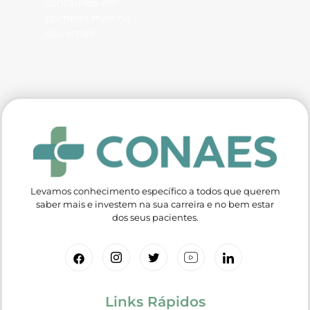
conteúdos em
primeira mão no
seu email
Levamos conhecimento específico a todos que querem
saber mais e investem na sua carreira e no bem estar
dos seus pacientes.
Links Rápidos