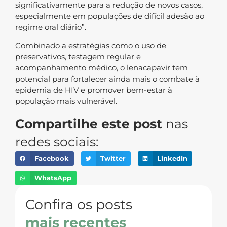
significativamente para a redução de novos casos,
especialmente em populações de difícil adesão ao
regime oral diário”.
Combinado a estratégias como o uso de
preservativos, testagem regular e
acompanhamento médico, o lenacapavir tem
potencial para fortalecer ainda mais o combate à
epidemia de HIV e promover bem-estar à
população mais vulnerável.
Compartilhe este post
nas
redes sociais:
Facebook
Twitter
LinkedIn
WhatsApp
Confira os posts
mais recentes