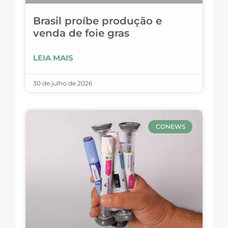
Brasil proíbe produção e
venda de foie gras
LEIA MAIS
30 de julho de 2026
CONEWS