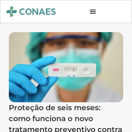
Proteção de seis meses:
como funciona o novo
tratamento preventivo contra