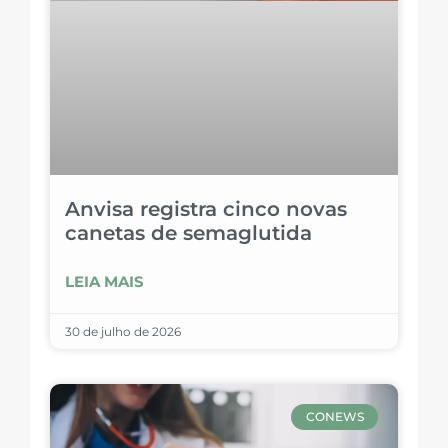
Anvisa registra cinco novas
canetas de semaglutida
LEIA MAIS
30 de julho de 2026
CONEWS