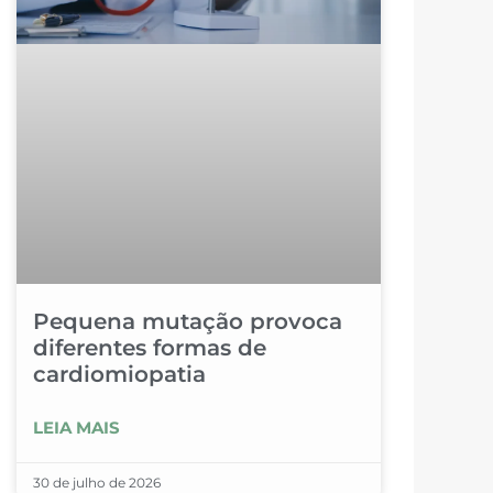
Pequena mutação provoca
diferentes formas de
cardiomiopatia
LEIA MAIS
30 de julho de 2026