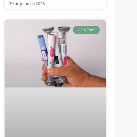
30 de julho de 2026
CONEWS