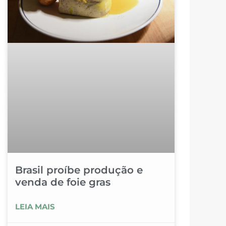
Brasil proíbe produção e
venda de foie gras
LEIA MAIS