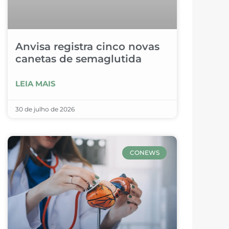
Anvisa registra cinco novas
canetas de semaglutida
LEIA MAIS
30 de julho de 2026
CONEWS