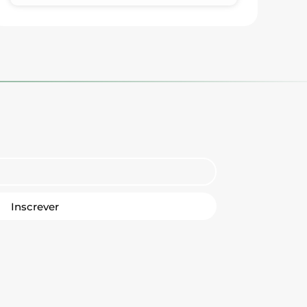
Inscrever