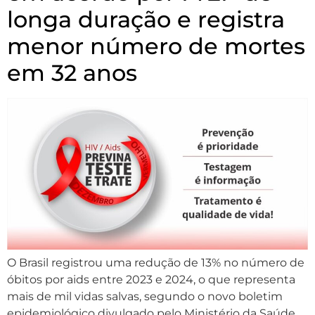
longa duração e registra
menor número de mortes
em 32 anos
O Brasil registrou uma redução de 13% no número de
óbitos por aids entre 2023 e 2024, o que representa
mais de mil vidas salvas, segundo o novo boletim
epidemiológico divulgado pelo Ministério da Saúde.