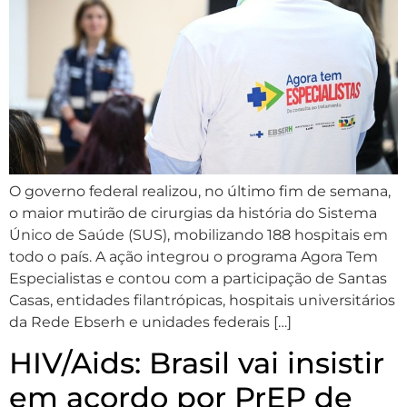
O governo federal realizou, no último fim de semana,
o maior mutirão de cirurgias da história do Sistema
Único de Saúde (SUS), mobilizando 188 hospitais em
todo o país. A ação integrou o programa Agora Tem
Especialistas e contou com a participação de Santas
Casas, entidades filantrópicas, hospitais universitários
da Rede Ebserh e unidades federais […]
HIV/Aids: Brasil vai insistir
em acordo por PrEP de