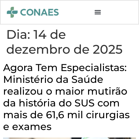
Dia:
14 de
dezembro de 2025
Agora Tem Especialistas:
Ministério da Saúde
realizou o maior mutirão
da história do SUS com
mais de 61,6 mil cirurgias
e exames