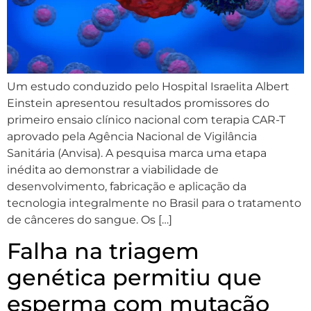
Um estudo conduzido pelo Hospital Israelita Albert
Einstein apresentou resultados promissores do
primeiro ensaio clínico nacional com terapia CAR-T
aprovado pela Agência Nacional de Vigilância
Sanitária (Anvisa). A pesquisa marca uma etapa
inédita ao demonstrar a viabilidade de
desenvolvimento, fabricação e aplicação da
tecnologia integralmente no Brasil para o tratamento
de cânceres do sangue. Os […]
Falha na triagem
genética permitiu que
esperma com mutação