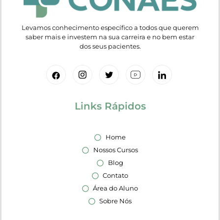
Levamos conhecimento específico a todos que querem
saber mais e investem na sua carreira e no bem estar
dos seus pacientes.
Links Rápidos
Home
Nossos Cursos
Blog
Contato
Área do Aluno
Sobre Nós