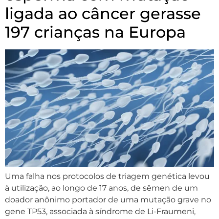
ligada ao câncer gerasse
197 crianças na Europa
Uma falha nos protocolos de triagem genética levou
à utilização, ao longo de 17 anos, de sêmen de um
doador anônimo portador de uma mutação grave no
gene TP53, associada à síndrome de Li-Fraumeni,