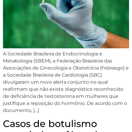
A Sociedade Brasileira de Endocrinologia e
Metabologia (SBEM), a Federação Brasileira das
Associações de Ginecologia e Obstetrícia (Febrasgo) e
a Sociedade Brasileira de Cardiologia (SBC)
divulgaram um novo alerta conjunto no qual
reafirmam que não existe diagnóstico reconhecido
de deficiência de testosterona em mulheres que
justifique a reposição do hormônio. De acordo com o
documento, […]
Casos de botulismo