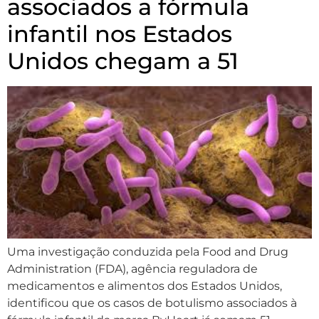
associados a fórmula
infantil nos Estados
Unidos chegam a 51
Uma investigação conduzida pela Food and Drug
Administration (FDA), agência reguladora de
medicamentos e alimentos dos Estados Unidos,
identificou que os casos de botulismo associados à