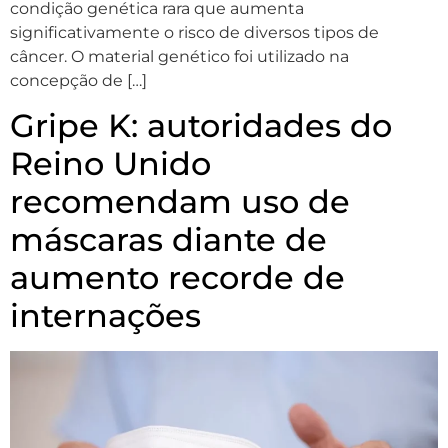
condição genética rara que aumenta
significativamente o risco de diversos tipos de
câncer. O material genético foi utilizado na
concepção de […]
Gripe K: autoridades do
Reino Unido
recomendam uso de
máscaras diante de
aumento recorde de
internações