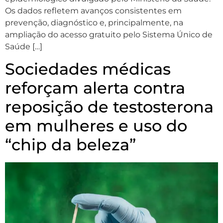
Os dados refletem avanços consistentes em
prevenção, diagnóstico e, principalmente, na
ampliação do acesso gratuito pelo Sistema Único de
Saúde […]
Sociedades médicas
reforçam alerta contra
reposição de testosterona
em mulheres e uso do
“chip da beleza”