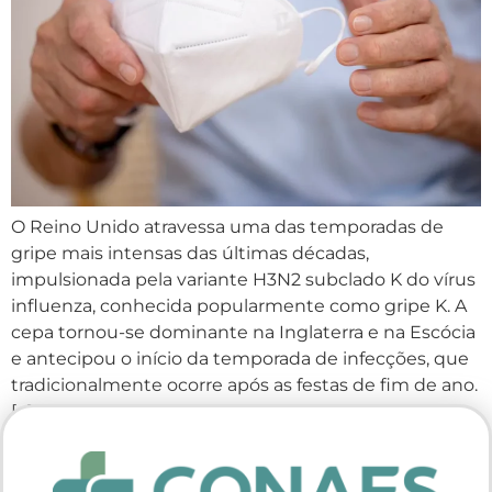
O Reino Unido atravessa uma das temporadas de
gripe mais intensas das últimas décadas,
impulsionada pela variante H3N2 subclado K do vírus
influenza, conhecida popularmente como gripe K. A
cepa tornou-se dominante na Inglaterra e na Escócia
e antecipou o início da temporada de infecções, que
tradicionalmente ocorre após as festas de fim de ano.
[…]