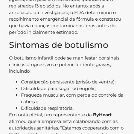
registrados 13 episódios. No entanto, após a
ampliação da investigação, o FDA determinou o
recolhimento emergencial da fórmula e constatou
que havia crianças contaminadas anos antes do
período inicialmente estimado.
Sintomas de botulismo
O botulismo infantil pode se manifestar por sinais
clínicos progressivos e potencialmente graves,
incluindo:
Constipação persistente (prisão de ventre);
Dificuldade para sugar ou engolir;
Fraqueza muscular, com perda do controle da
cabeça;
Dificuldade respiratória.
Em nota oficial, um representante da
ByHeart
afirmou que a empresa está colaborando com as
autoridades sanitárias. “Estamos cooperando com o