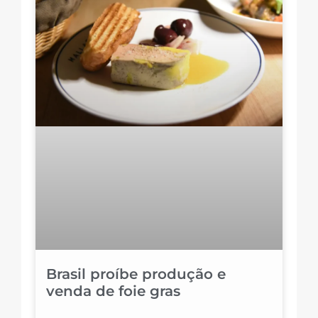
Brasil proíbe produção e
venda de foie gras