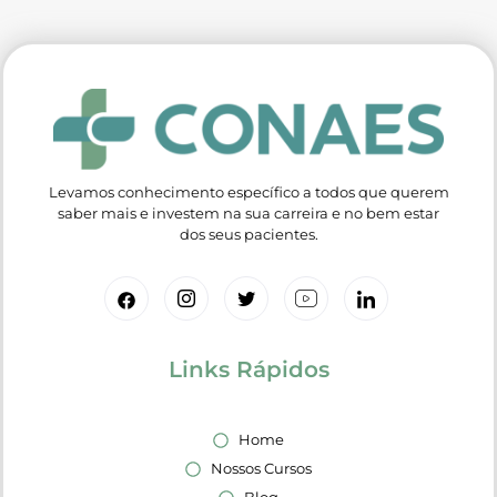
Levamos conhecimento específico a todos que querem
saber mais e investem na sua carreira e no bem estar
dos seus pacientes.
Links Rápidos
Home
Nossos Cursos