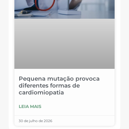
Pequena mutação provoca
diferentes formas de
cardiomiopatia
LEIA MAIS
30 de julho de 2026