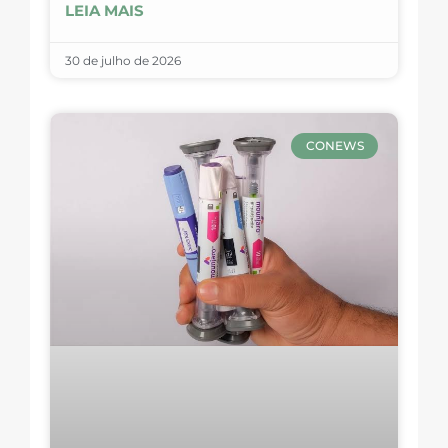
LEIA MAIS
30 de julho de 2026
CONEWS