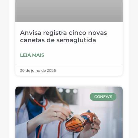
Anvisa registra cinco novas
canetas de semaglutida
LEIA MAIS
30 de julho de 2026
CONEWS